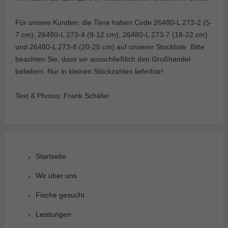
Für unsere Kunden: die Tiere haben Code 26480-L 273-2 (5-
7 cm), 26480-L 273-4 (9-12 cm), 26480-L 273-7 (18-22 cm)
und 26480-L 273-8 (20-25 cm) auf unserer Stockliste. Bitte
beachten Sie, dass wir ausschließlich den Großhandel
beliefern. Nur in kleinen Stückzahlen lieferbar!
Text & Photos: Frank Schäfer
Startseite
Wir über uns
Fische gesucht
Leistungen