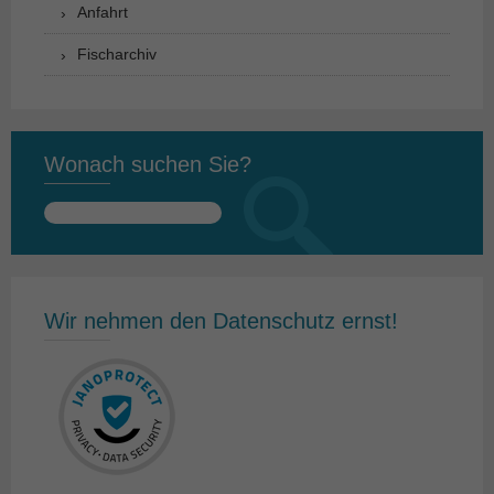
Anfahrt
Fischarchiv
Wonach suchen Sie?
Suchen
nach:
Wir nehmen den Datenschutz ernst!