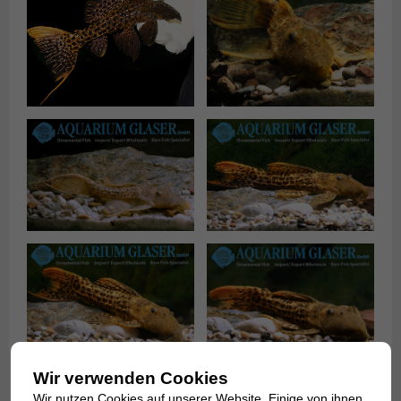
Wir verwenden Cookies
Wir nutzen Cookies auf unserer Website. Einige von ihnen