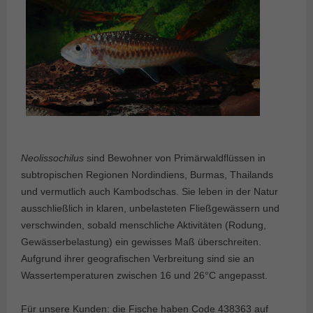
Neolissochilus
sind Bewohner von Primärwaldflüssen in
subtropischen Regionen Nordindiens, Burmas, Thailands
und vermutlich auch Kambodschas. Sie leben in der Natur
ausschließlich in klaren, unbelasteten Fließgewässern und
verschwinden, sobald menschliche Aktivitäten (Rodung,
Gewässerbelastung) ein gewisses Maß überschreiten.
Aufgrund ihrer geografischen Verbreitung sind sie an
Wassertemperaturen zwischen 16 und 26°C angepasst.
Für unsere Kunden: die Fische haben Code 438363 auf