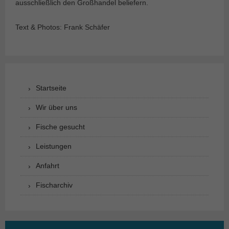
ausschließlich den Großhandel beliefern.
Text & Photos: Frank Schäfer
Startseite
Wir über uns
Fische gesucht
Leistungen
Anfahrt
Fischarchiv