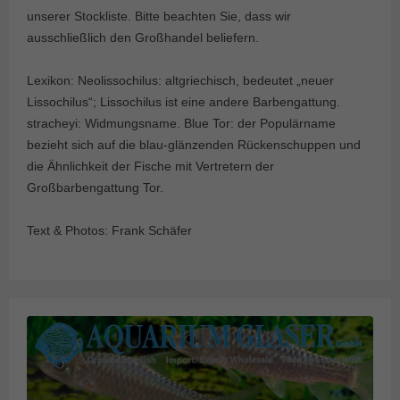
unserer Stockliste. Bitte beachten Sie, dass wir
ausschließlich den Großhandel beliefern.
Lexikon: Neolissochilus: altgriechisch, bedeutet „neuer
Lissochilus“; Lissochilus ist eine andere Barbengattung.
stracheyi: Widmungsname. Blue Tor: der Populärname
bezieht sich auf die blau-glänzenden Rückenschuppen und
die Ähnlichkeit der Fische mit Vertretern der
Großbarbengattung Tor.
Text & Photos: Frank Schäfer