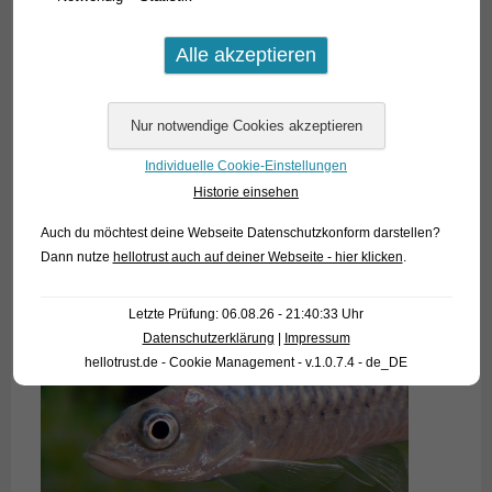
Individuelle Cookie-Einstellungen
Historie einsehen
Auch du möchtest deine Webseite Datenschutzkonform darstellen?
Dann nutze
hellotrust auch auf deiner Webseite - hier klicken
.
Letzte Prüfung: 06.08.26 - 21:40:33 Uhr
Datenschutzerklärung
|
Impressum
hellotrust.de - Cookie Management - v.1.0.7.4 - de_DE