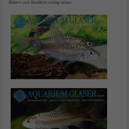
Bildern und Streiflicht richtig sehen.