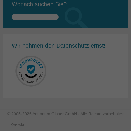
Wonach suchen Sie?
Suchen
nach:
Wir nehmen den Datenschutz ernst!
© 2005-2026 Aquarium Glaser GmbH - Alle Rechte vorbehalten.
Kontakt