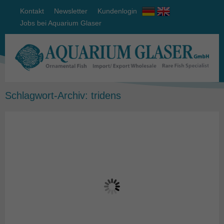
Kontakt
Newsletter
Kundenlogin
Jobs bei Aquarium Glaser
Schlagwort-Archiv:
tridens