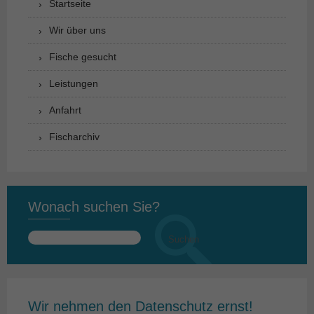
Startseite
Wir über uns
Fische gesucht
Leistungen
Anfahrt
Fischarchiv
Wonach suchen Sie?
Suchen
nach:
Wir nehmen den Datenschutz ernst!