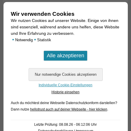
Wir verwenden Cookies
Wir nutzen Cookies auf unserer Website. Einige von ihnen
sind essenziell, während andere uns helfen, diese Website
und Ihre Erfahrung zu verbessern.
•
•
Notwendig
Statistik
Individuelle Cookie-Einstellungen
Historie einsehen
Auch du möchtest deine Webseite Datenschutzkonform darstellen?
Dann nutze
hellotrust auch auf deiner Webseite - hier klicken
.
Letzte Prüfung: 08.08.26 - 06:12:06 Uhr