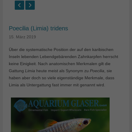
Poecilia (Limia) tridens
15. März 2019
Über die systematische Position der auf den karibischen
Inseln lebenden Lebendgebärenden Zahnkarpfen herrscht
keine Einigkeit. Nach anatomischen Merkmalen gilt die
Gattung
Limia
heute meist als Synonym zu
Poecilia
, sie
haben aber doch so viele eigenständige Merkmale, dass
Limia als Untergattung fast immer mit genannt wird.