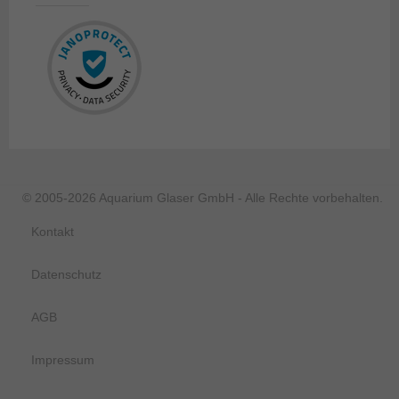
© 2005-2026 Aquarium Glaser GmbH - Alle Rechte vorbehalten.
Kontakt
Datenschutz
AGB
Impressum