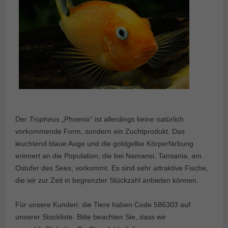
Der
Tropheus
„Phoenix“ ist allerdings keine natürlich
vorkommende Form, sondern ein Zuchtprodukt. Das
leuchtend blaue Auge und die goldgelbe Körperfärbung
erinnert an die Population, die bei Namansi, Tansania, am
Ostufer des Sees, vorkommt. Es sind sehr attraktive Fische,
die wir zur Zeit in begrenzter Stückzahl anbieten können.
Für unsere Kunden: die Tiere haben Code 586303 auf
unserer Stockliste. Bitte beachten Sie, dass wir