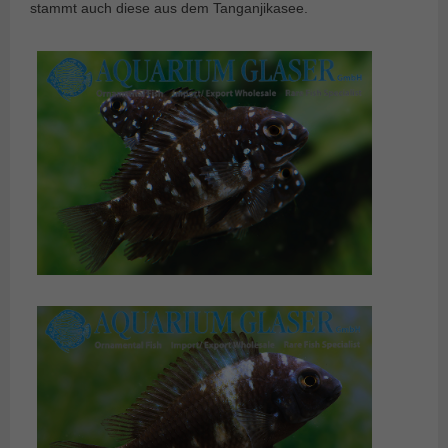
stammt auch diese aus dem Tanganjikasee.