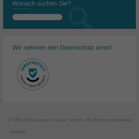
Wonach suchen Sie?
Suchen
nach:
Wir nehmen den Datenschutz ernst!
© 2005-2026 Aquarium Glaser GmbH - Alle Rechte vorbehalten.
Kontakt