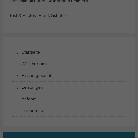
ausschließlich den Großhandel beliefern.
Text & Photos: Frank Schäfer
Startseite
Wir über uns
Fische gesucht
Leistungen
Anfahrt
Fischarchiv