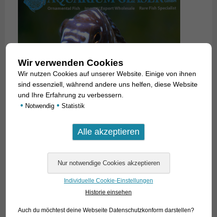
Wir verwenden Cookies
Wir nutzen Cookies auf unserer Website. Einige von ihnen
sind essenziell, während andere uns helfen, diese Website
und Ihre Erfahrung zu verbessern.
•
•
Notwendig
Statistik
Individuelle Cookie-Einstellungen
Historie einsehen
Auch du möchtest deine Webseite Datenschutzkonform darstellen?