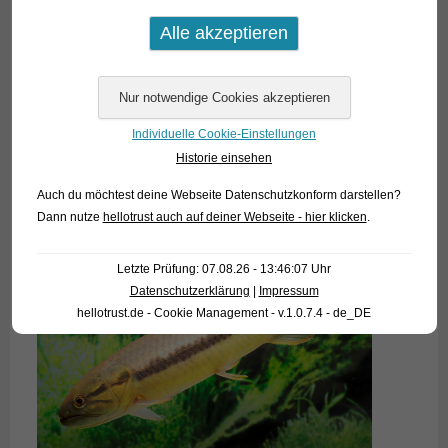
Individuelle Cookie-Einstellungen
Historie einsehen
Auch du möchtest deine Webseite Datenschutzkonform darstellen?
Dann nutze
hellotrust auch auf deiner Webseite - hier klicken
.
Letzte Prüfung: 07.08.26 - 13:46:07 Uhr
Datenschutzerklärung
|
Impressum
hellotrust.de - Cookie Management - v.1.0.7.4 - de_DE