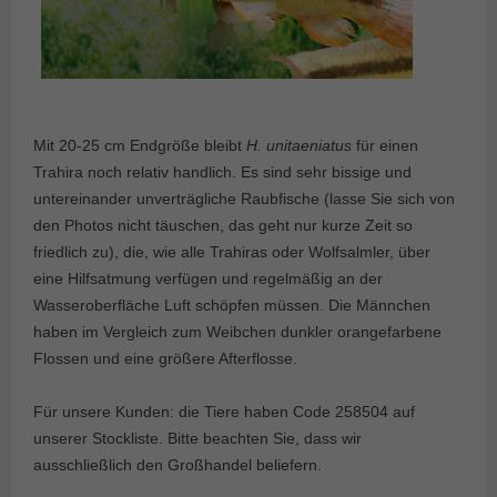
Mit 20-25 cm Endgröße bleibt
H. unitaeniatus
für einen
Trahira noch relativ handlich. Es sind sehr bissige und
untereinander unverträgliche Raubfische (lasse Sie sich von
den Photos nicht täuschen, das geht nur kurze Zeit so
friedlich zu), die, wie alle Trahiras oder Wolfsalmler, über
eine Hilfsatmung verfügen und regelmäßig an der
Wasseroberfläche Luft schöpfen müssen. Die Männchen
haben im Vergleich zum Weibchen dunkler orangefarbene
Flossen und eine größere Afterflosse.
Für unsere Kunden: die Tiere haben Code 258504 auf
unserer Stockliste. Bitte beachten Sie, dass wir
ausschließlich den Großhandel beliefern.