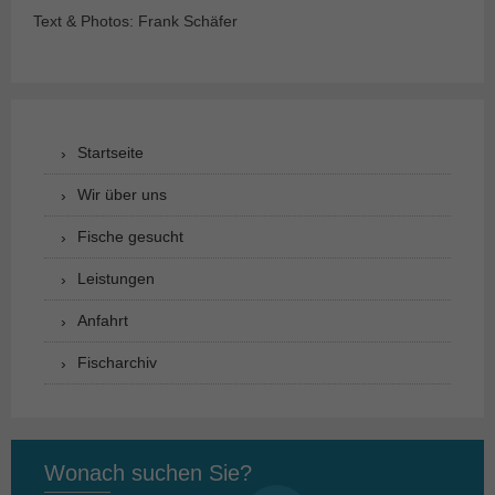
Text & Photos: Frank Schäfer
Startseite
Wir über uns
Fische gesucht
Leistungen
Anfahrt
Fischarchiv
Wonach suchen Sie?