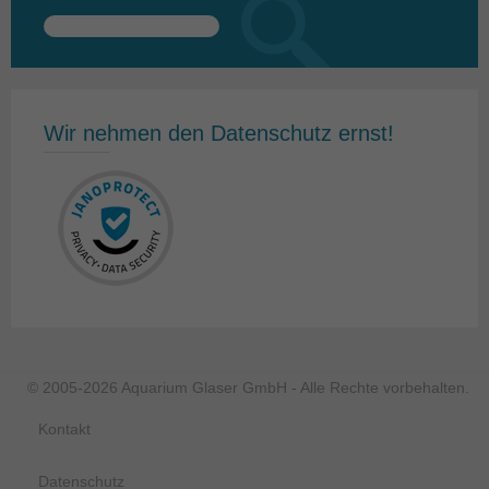
Suchen
nach:
Wir nehmen den Datenschutz ernst!
© 2005-2026 Aquarium Glaser GmbH - Alle Rechte vorbehalten.
Kontakt
Datenschutz