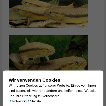
Wir verwenden Cookies
Wir nutzen Cookies auf unserer Website. Einige von ihnen
sind essenziell, während andere uns helfen, diese Website
und Ihre Erfahrung zu verbessern.
•
•
Notwendig
Statistik