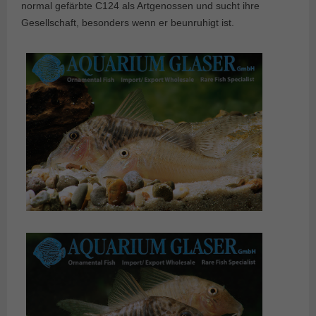
normal gefärbte C124 als Artgenossen und sucht ihre
Gesellschaft, besonders wenn er beunruhigt ist.