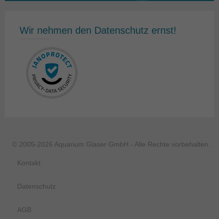
Wir nehmen den Datenschutz ernst!
© 2005-2026 Aquarium Glaser GmbH - Alle Rechte vorbehalten.
Kontakt
Datenschutz
AGB