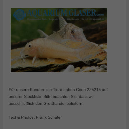
Für unsere Kunden: die Tiere haben Code 225215 auf
unserer Stockliste. Bitte beachten Sie, dass wir
ausschließlich den Großhandel beliefern.
Text & Photos: Frank Schäfer