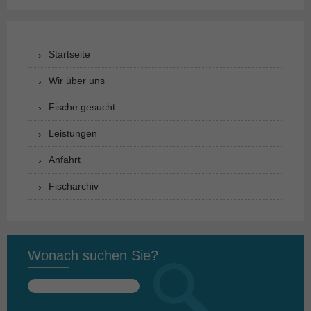
Startseite
Wir über uns
Fische gesucht
Leistungen
Anfahrt
Fischarchiv
Wonach suchen Sie?
Suchen
nach: