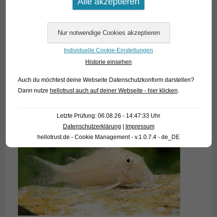
Individuelle Cookie-Einstellungen
Historie einsehen
Auch du möchtest deine Webseite Datenschutzkonform darstellen?
Dann nutze
hellotrust auch auf deiner Webseite - hier klicken
.
Letzte Prüfung: 06.08.26 - 14:47:33 Uhr
Datenschutzerklärung
|
Impressum
hellotrust.de - Cookie Management - v.1.0.7.4 - de_DE