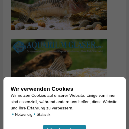
Wir verwenden Cookies
Wir nutzen Cookies auf unserer Website. Einige von ihnen
sind essenziell, während andere uns helfen, diese Website
und Ihre Erfahrung zu verbessern.
•
•
Notwendig
Statistik