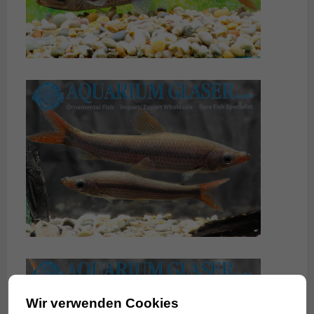
Wir verwenden Cookies