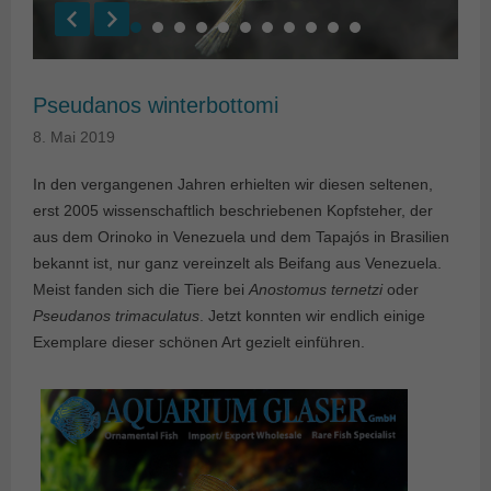
Pseudanos winterbottomi
8. Mai 2019
In den vergangenen Jahren erhielten wir diesen seltenen,
erst 2005 wissenschaftlich beschriebenen Kopfsteher, der
aus dem Orinoko in Venezuela und dem Tapajós in Brasilien
bekannt ist, nur ganz vereinzelt als Beifang aus Venezuela.
Meist fanden sich die Tiere bei
Anostomus ternetzi
oder
Pseudanos trimaculatus
. Jetzt konnten wir endlich einige
Exemplare dieser schönen Art gezielt einführen.