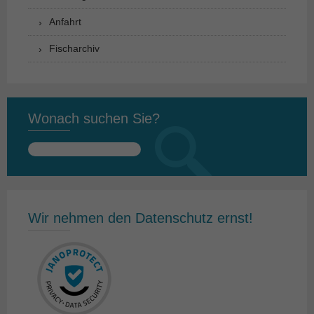
Anfahrt
Fischarchiv
Wonach suchen Sie?
Suchen
nach:
Wir nehmen den Datenschutz ernst!