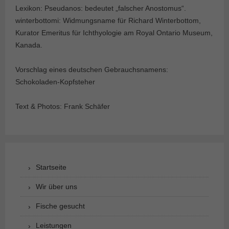
Lexikon: Pseudanos: bedeutet „falscher Anostomus“.
winterbottomi: Widmungsname für Richard Winterbottom,
Kurator Emeritus für Ichthyologie am Royal Ontario Museum,
Kanada.
Vorschlag eines deutschen Gebrauchsnamens:
Schokoladen-Kopfsteher
Text & Photos: Frank Schäfer
Startseite
Wir über uns
Fische gesucht
Leistungen