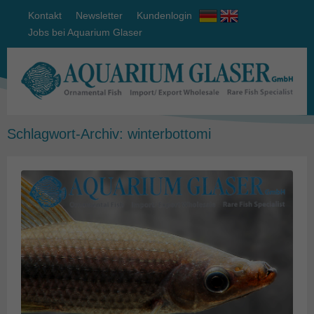
Kontakt
Newsletter
Kundenlogin
Jobs bei Aquarium Glaser
Schlagwort-Archiv:
winterbottomi