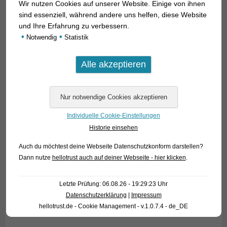
Wir nutzen Cookies auf unserer Website. Einige von ihnen
sind essenziell, während andere uns helfen, diese Website
und Ihre Erfahrung zu verbessern.
•
•
Notwendig
Statistik
Individuelle Cookie-Einstellungen
Historie einsehen
Auch du möchtest deine Webseite Datenschutzkonform darstellen?
Dann nutze
hellotrust auch auf deiner Webseite - hier klicken
.
Letzte Prüfung: 06.08.26 - 19:29:23 Uhr
Datenschutzerklärung
|
Impressum
hellotrust.de - Cookie Management - v.1.0.7.4 - de_DE