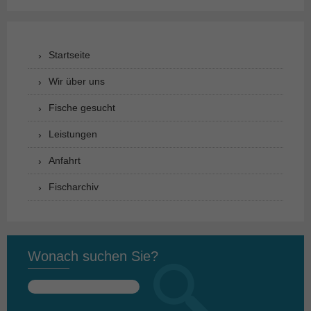
Startseite
Wir über uns
Fische gesucht
Leistungen
Anfahrt
Fischarchiv
Wonach suchen Sie?
Suchen
nach: