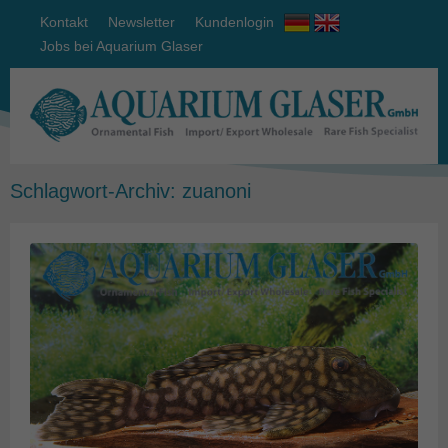
Kontakt
Newsletter
Kundenlogin
Jobs bei Aquarium Glaser
Schlagwort-Archiv:
zuanoni