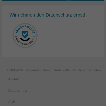
Wir nehmen den Datenschutz ernst!
© 2005-2026 Aquarium Glaser GmbH - Alle Rechte vorbehalten.
Kontakt
Datenschutz
AGB