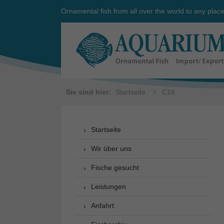
Ornamental fish from all over the world to any plac
Sie sind hier:
Startseite
C16
Startseite
Wir über uns
Fische gesucht
Leistungen
Anfahrt