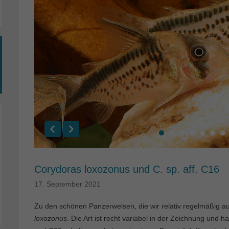
Corydoras loxozonus und C. sp. aff. C16
17. September 2021
Zu den schönen Panzerwelsen, die wir relativ regelmäßig a
loxozonus
. Die Art ist recht variabel in der Zeichnung un