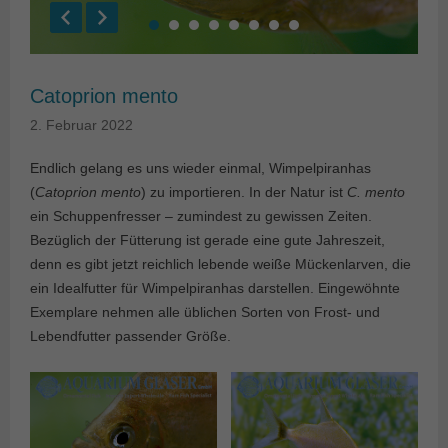
Catoprion mento
2. Februar 2022
Endlich gelang es uns wieder einmal, Wimpelpiranhas
(
Catoprion mento
) zu importieren. In der Natur ist
C. mento
ein Schuppenfresser – zumindest zu gewissen Zeiten.
Bezüglich der Fütterung ist gerade eine gute Jahreszeit,
denn es gibt jetzt reichlich lebende weiße Mückenlarven, die
ein Idealfutter für Wimpelpiranhas darstellen. Eingewöhnte
Exemplare nehmen alle üblichen Sorten von Frost- und
Lebendfutter passender Größe.