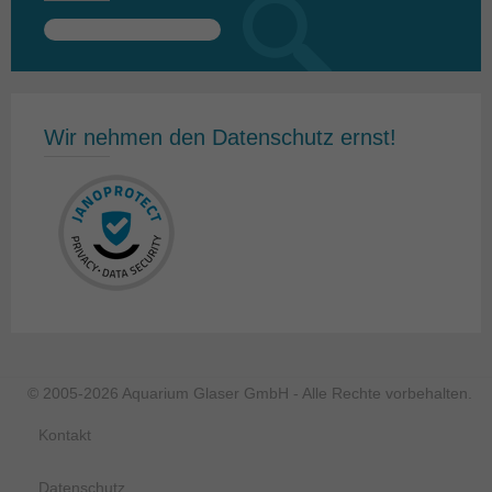
Suchen
nach:
Wir nehmen den Datenschutz ernst!
© 2005-2026 Aquarium Glaser GmbH - Alle Rechte vorbehalten.
Kontakt
Datenschutz