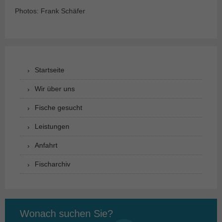
Photos: Frank Schäfer
Startseite
Wir über uns
Fische gesucht
Leistungen
Anfahrt
Fischarchiv
Wonach suchen Sie?