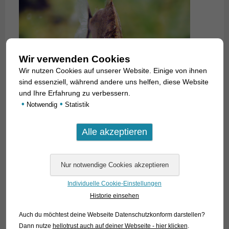
Wir verwenden Cookies
Wir nutzen Cookies auf unserer Website. Einige von ihnen
sind essenziell, während andere uns helfen, diese Website
und Ihre Erfahrung zu verbessern.
•
•
Notwendig
Statistik
Individuelle Cookie-Einstellungen
Historie einsehen
Auch du möchtest deine Webseite Datenschutzkonform darstellen?
Dann nutze
hellotrust auch auf deiner Webseite - hier klicken
.