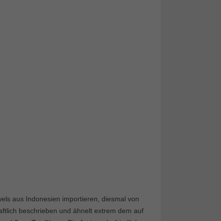
els aus Indonesien importieren, diesmal von
ftlich beschrieben und ähnelt extrem dem auf