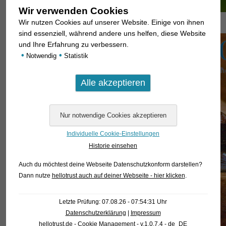
Wir verwenden Cookies
Wir nutzen Cookies auf unserer Website. Einige von ihnen
sind essenziell, während andere uns helfen, diese Website
und Ihre Erfahrung zu verbessern.
•
•
Notwendig
Statistik
Individuelle Cookie-Einstellungen
Historie einsehen
Auch du möchtest deine Webseite Datenschutzkonform darstellen?
Dann nutze
hellotrust auch auf deiner Webseite - hier klicken
.
Letzte Prüfung: 07.08.26 - 07:54:31 Uhr
Datenschutzerklärung
|
Impressum
hellotrust.de - Cookie Management - v.1.0.7.4 - de_DE