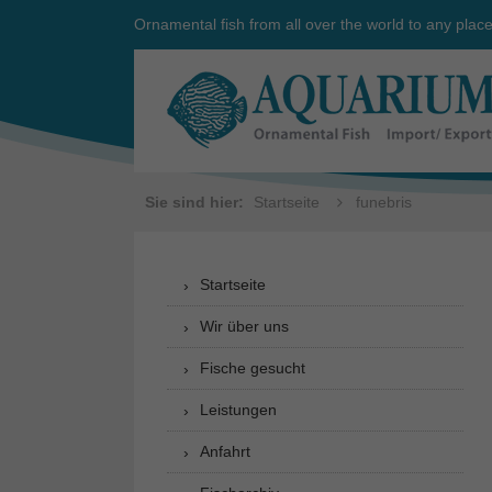
Ornamental fish from all over the world to any plac
Sie sind hier:
Startseite
funebris
Startseite
Wir über uns
Fische gesucht
Leistungen
Anfahrt