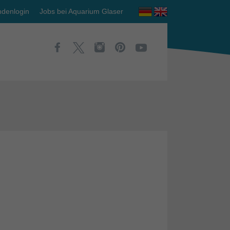
denlogin
Jobs bei Aquarium Glaser