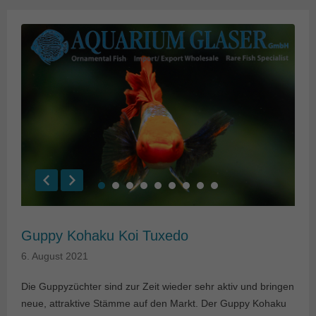
Guppy Kohaku Koi Tuxedo
6. August 2021
Die Guppyzüchter sind zur Zeit wieder sehr aktiv und bringen
neue, attraktive Stämme auf den Markt. Der Guppy Kohaku