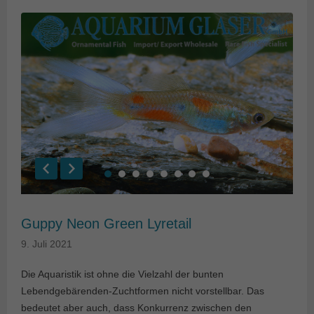
Guppy Neon Green Lyretail
9. Juli 2021
Die Aquaristik ist ohne die Vielzahl der bunten
Lebendgebärenden-Zuchtformen nicht vorstellbar. Das
bedeutet aber auch, dass Konkurrenz zwischen den