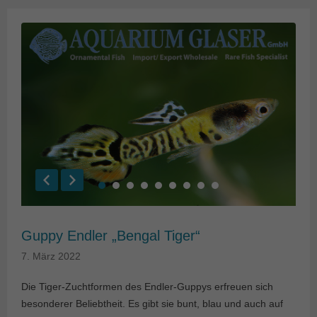
Guppy Endler „Bengal Tiger“
7. März 2022
Die Tiger-Zuchtformen des Endler-Guppys erfreuen sich
besonderer Beliebtheit. Es gibt sie bunt, blau und auch auf