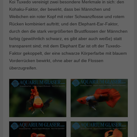
Koi Tuxedo vereinigt zwei besondere Merkmale in sich: den
Kohaku-Faktor, der bewirkt, dass bei Männchen und
Weibchen ein roter Kopf mit roter Schwanzflosse und rotem
Rücken kombiniert auftritt; und den Elephant-Ear-Faktor,
durch den die stark vergrößerten Brustflossen der Männchen
farbig (gewöhnlich schwarz, es gibt aber auch weiße) statt
transparent sind; mit dem Elephant Ear ist oft der Tuxedo-
Faktor gekoppelt, der eine schwarze Körperfarbe mit blauem
Vorderrücken bewirkt, ohne aber auf die Flossen
überzugreifen.