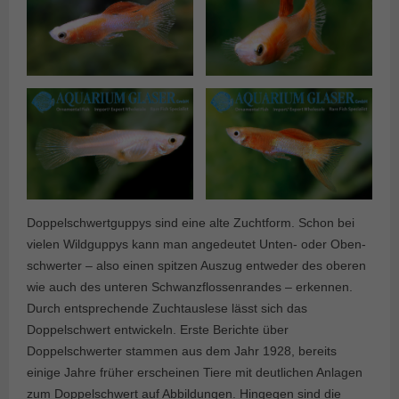
Doppelschwertguppys sind eine alte Zuchtform. Schon bei
vielen Wild­guppys kann man angedeutet Unten- oder Oben­
schwerter – also einen spitzen Auszug entweder des oberen
wie auch des unteren Schwanzflossenrandes – erkennen.
Durch entsprechende Zuchtauslese lässt sich das
Doppelschwert entwickeln. Erste Berichte über
Doppelschwerter stammen aus dem Jahr 1928, bereits
einige Jahre früher erscheinen Tiere mit deutlichen Anlagen
zum Doppelschwert auf Abbildungen. Hingegen sind die