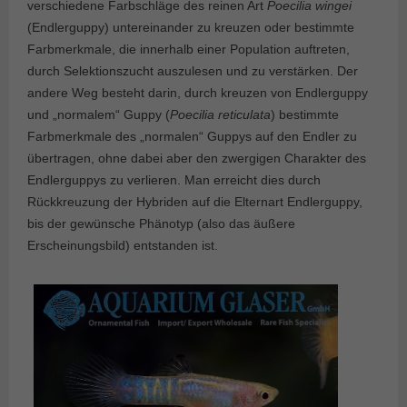
verschiedene Farbschläge des reinen Art
Poecilia wingei
(Endlerguppy) untereinander zu kreuzen oder bestimmte
Farbmerkmale, die innerhalb einer Population auftreten,
durch Selektionszucht auszulesen und zu verstärken. Der
andere Weg besteht darin, durch kreuzen von Endlerguppy
und „normalem“ Guppy (
Poecilia reticulata
) bestimmte
Farbmerkmale des „normalen“ Guppys auf den Endler zu
übertragen, ohne dabei aber den zwergigen Charakter des
Endlerguppys zu verlieren. Man erreicht dies durch
Rückkreuzung der Hybriden auf die Elternart Endlerguppy,
bis der gewünsche Phänotyp (also das äußere
Erscheinungsbild) entstanden ist.