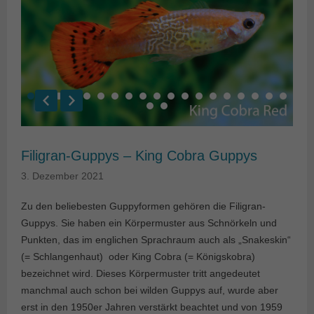
Filigran-Guppys – King Cobra Guppys
3. Dezember 2021
Zu den beliebesten Guppyformen gehören die Filigran-
Guppys. Sie haben ein Körpermuster aus Schnörkeln und
Punkten, das im englichen Sprachraum auch als „Snakeskin“
(= Schlangenhaut) oder King Cobra (= Königskobra)
bezeichnet wird. Dieses Körpermuster tritt angedeutet
manchmal auch schon bei wilden Guppys auf, wurde aber
erst in den 1950er Jahren verstärkt beachtet und von 1959