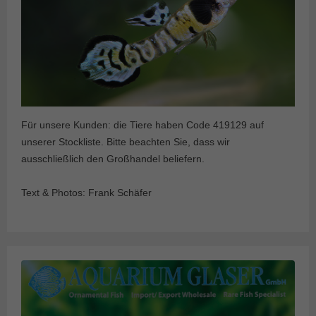
Für unsere Kunden: die Tiere haben Code 419129 auf
unserer Stockliste. Bitte beachten Sie, dass wir
ausschließlich den Großhandel beliefern.
Text & Photos: Frank Schäfer