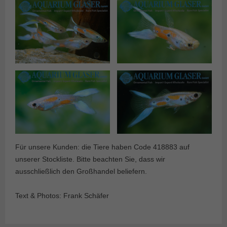
Für unsere Kunden: die Tiere haben Code 418883 auf
unserer Stockliste. Bitte beachten Sie, dass wir
ausschließlich den Großhandel beliefern.
Text & Photos: Frank Schäfer