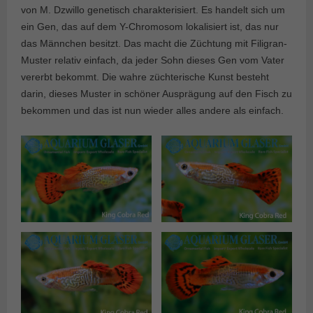
von M. Dzwillo genetisch charakterisiert. Es handelt sich um
ein Gen, das auf dem Y-Chromosom lokalisiert ist, das nur
das Männchen besitzt. Das macht die Züchtung mit Filigran-
Muster relativ einfach, da jeder Sohn dieses Gen vom Vater
vererbt bekommt. Die wahre züchterische Kunst besteht
darin, dieses Muster in schöner Ausprägung auf den Fisch zu
bekommen und das ist nun wieder alles andere als einfach.