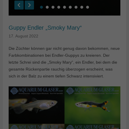
Guppy Endler „Smoky Mary“
17. August 2022
Die Züchter können gar nicht genug davon bekommen, neue
Farbkombinationen bei Endler-Guppys zu kreieren. Der
letzte Schrei sind die „Smoky Mary“, ein Endler, bei dem die
gesamte Rückenpartie rauchig überzogen erscheint, was
sich in der Balz zu einem tiefen Schwarz intensiviert.