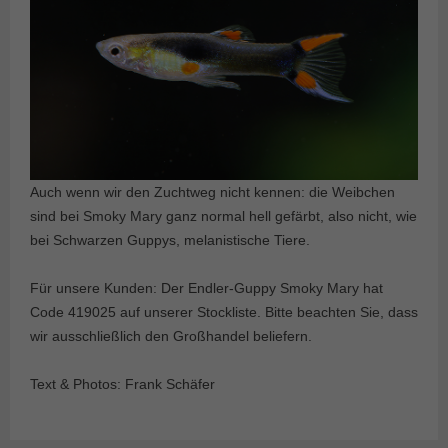
Auch wenn wir den Zuchtweg nicht kennen: die Weibchen
sind bei Smoky Mary ganz normal hell gefärbt, also nicht, wie
bei Schwarzen Guppys, melanistische Tiere.
Für unsere Kunden: Der Endler-Guppy Smoky Mary hat
Code 419025 auf unserer Stockliste. Bitte beachten Sie, dass
wir ausschließlich den Großhandel beliefern.
Text & Photos: Frank Schäfer