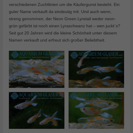
verschiedenen Zuchtlinien um die Käufergunst besteht. Ein
guter Name verkauft da eindeutig mit. Und auch wenn,
streng genommen, der Neon Green Lyretail weder neon-
grün gefärbt ist noch einen Lyraschwanz hat – wen juckt´s?
Seit gut 20 Jahren wird die kleine Schönheit unter diesem
Namen verkauft und erfreut sich großer Beliebtheit.