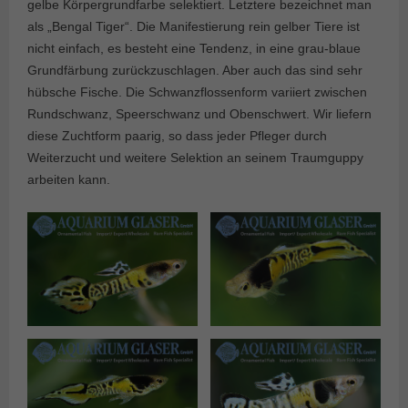
gelbe Körpergrundfarbe selektiert. Letztere bezeichnet man
als „Bengal Tiger“. Die Manifestierung rein gelber Tiere ist
nicht einfach, es besteht eine Tendenz, in eine grau-blaue
Grundfärbung zurückzuschlagen. Aber auch das sind sehr
hübsche Fische. Die Schwanzflossenform variiert zwischen
Rundschwanz, Speerschwanz und Obenschwert. Wir liefern
diese Zuchtform paarig, so dass jeder Pfleger durch
Weiterzucht und weitere Selektion an seinem Traumguppy
arbeiten kann.