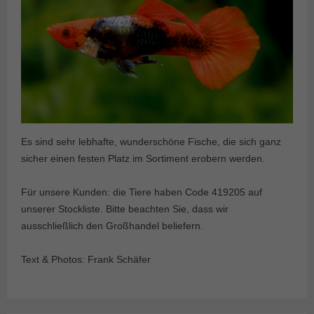
Es sind sehr lebhafte, wunderschöne Fische, die sich ganz
sicher einen festen Platz im Sortiment erobern werden.
Für unsere Kunden: die Tiere haben Code 419205 auf
unserer Stockliste. Bitte beachten Sie, dass wir
ausschließlich den Großhandel beliefern.
Text & Photos: Frank Schäfer