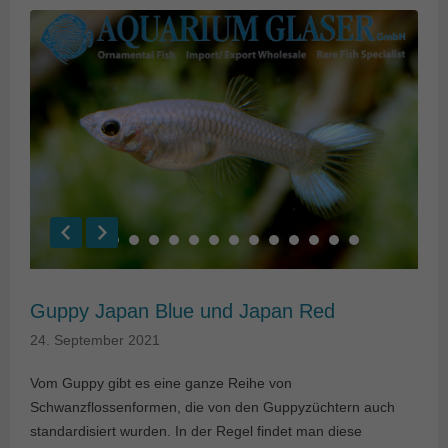
Guppy Japan Blue und Japan Red
24. September 2021
Vom Guppy gibt es eine ganze Reihe von
Schwanzflossenformen, die von den Guppyzüchtern auch
standardisiert wurden. In der Regel findet man diese