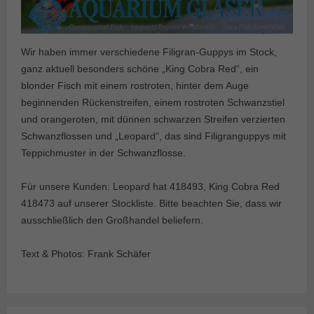
Wir haben immer verschiedene Filigran-Guppys im Stock,
ganz aktuell besonders schöne „King Cobra Red“, ein
blonder Fisch mit einem rostroten, hinter dem Auge
beginnenden Rückenstreifen, einem rostroten Schwanzstiel
und orangeroten, mit dünnen schwarzen Streifen verzierten
Schwanzflossen und „Leopard“, das sind Filigranguppys mit
Teppichmuster in der Schwanzflosse.
Für unsere Kunden: Leopard hat 418493, King Cobra Red
418473 auf unserer Stockliste. Bitte beachten Sie, dass wir
ausschließlich den Großhandel beliefern.
Text & Photos: Frank Schäfer