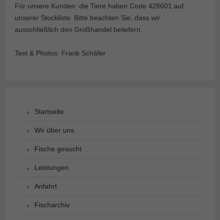
Für unsere Kunden: die Tiere haben Code 428601 auf
unserer Stockliste. Bitte beachten Sie, dass wir
ausschließlich den Großhandel beliefern.
Text & Photos: Frank Schäfer
Startseite
Wir über uns
Fische gesucht
Leistungen
Anfahrt
Fischarchiv