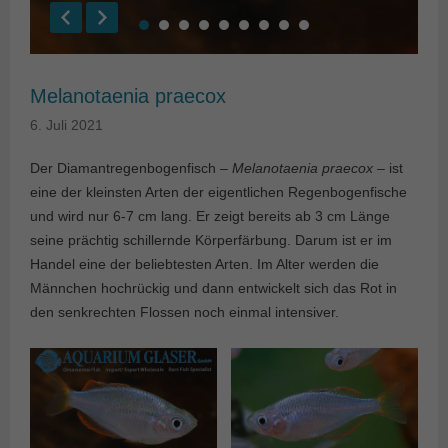
Melanotaenia praecox
6. Juli 2021
Der Diamantregenbogenfisch –
Melanotaenia praecox
– ist
eine der kleinsten Arten der eigentlichen Regenbogenfische
und wird nur 6-7 cm lang. Er zeigt bereits ab 3 cm Länge
seine prächtig schillernde Körperfärbung. Darum ist er im
Handel eine der beliebtesten Arten. Im Alter werden die
Männchen hochrückig und dann entwickelt sich das Rot in
den senkrechten Flossen noch einmal intensiver.