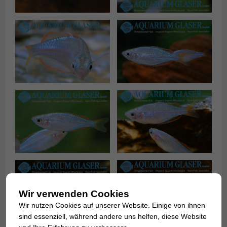
Wir verwenden Cookies
Wir nutzen Cookies auf unserer Website. Einige von ihnen
sind essenziell, während andere uns helfen, diese Website