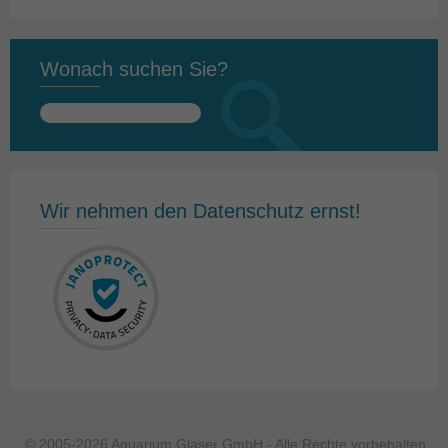
Wonach suchen Sie?
Suchen
nach:
Wir nehmen den Datenschutz ernst!
© 2005-2026 Aquarium Glaser GmbH - Alle Rechte vorbehalten.