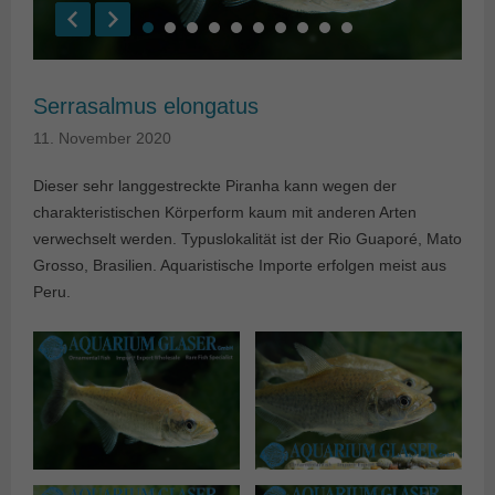
Serrasalmus elongatus
11. November 2020
Dieser sehr langgestreckte Piranha kann wegen der
charakteristischen Körperform kaum mit anderen Arten
verwechselt werden. Typuslokalität ist der Rio Guaporé, Mato
Grosso, Brasilien. Aquaristische Importe erfolgen meist aus
Peru.