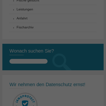
Fische gesucht
Leistungen
Anfahrt
Fischarchiv
Wonach suchen Sie?
Suchen
nach:
Wir nehmen den Datenschutz ernst!