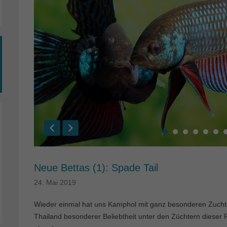
Neue Bettas (1): Spade Tail
24. Mai 2019
Wieder einmal hat uns Kamphol mit ganz besonderen Zuchtkam
Thailand besonderer Beliebtheit unter den Züchtern dieser F