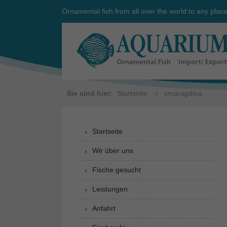
Ornamental fish from all over the world to any plac
Sie sind hier:
Startseite
smaragdina
Startseite
Wir über uns
Fische gesucht
Leistungen
Anfahrt