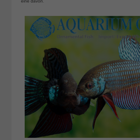
eine davon.