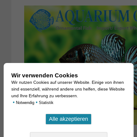
Wir verwenden Cookies
Wir nutzen Cookies auf unserer Website. Einige von ihnen
sind essenziell, während andere uns helfen, diese Website
und Ihre Erfahrung zu verbessern.
•
•
Notwendig
Statistik