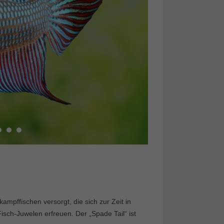
pffischen versorgt, die sich zur Zeit in
isch-Juwelen erfreuen. Der „Spade Tail“ ist