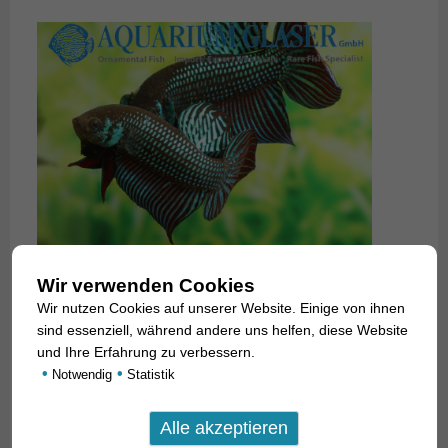
Wir verwenden Cookies
Wir nutzen Cookies auf unserer Website. Einige von ihnen
sind essenziell, während andere uns helfen, diese Website
und Ihre Erfahrung zu verbessern.
•
•
Notwendig
Statistik