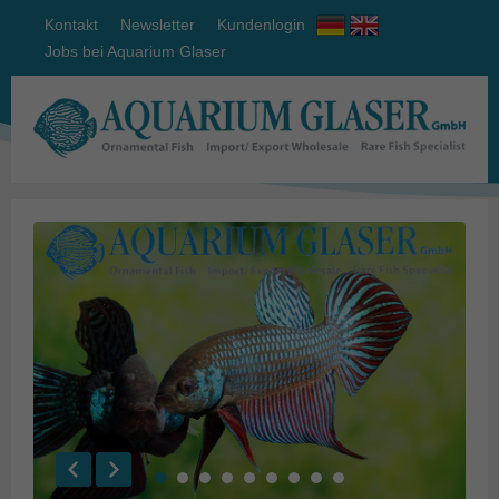
Kontakt
Newsletter
Kundenlogin
Jobs bei Aquarium Glaser