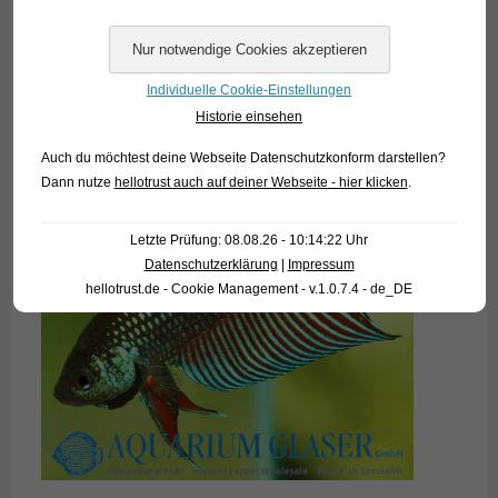
Individuelle Cookie-Einstellungen
Historie einsehen
Auch du möchtest deine Webseite Datenschutzkonform darstellen?
Dann nutze
hellotrust auch auf deiner Webseite - hier klicken
.
Letzte Prüfung: 08.08.26 - 10:14:22 Uhr
Datenschutzerklärung
|
Impressum
hellotrust.de - Cookie Management - v.1.0.7.4 - de_DE