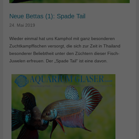
Neue Bettas (1): Spade Tail
24. Mai 2019
Wieder einmal hat uns Kamphol mit ganz besonderen
Zuchtkampffischen versorgt, die sich zur Zeit in Thailand
besonderer Beliebtheit unter den Züchtern dieser Fisch-
Juwelen erfreuen. Der „Spade Tail“ ist eine davon.