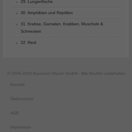
29. Lungenfische
30. Amphibien und Reptilien
31. Krebse, Garnelen, Krabben, Muscheln &
Schnecken
32. Rest
© 2005-2026 Aquarium Glaser GmbH - Alle Rechte vorbehalten.
Kontakt
Datenschutz
AGB
Impressum