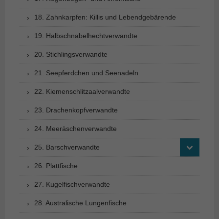
18. Zahnkarpfen: Killis und Lebendgebärende
19. Halbschnabelhechtverwandte
20. Stichlingsverwandte
21. Seepferdchen und Seenadeln
22. Kiemenschlitzaalverwandte
23. Drachenkopfverwandte
24. Meeräschenverwandte
25. Barschverwandte
26. Plattfische
27. Kugelfischverwandte
28. Australische Lungenfische