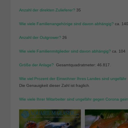
Anzahl der direkten Zulieferer?
35
Wie viele Familienangehörige sind davon abhängig?
ca. 14
Anzahl der Outgrower?
26
Wie viele Familienmitglieder sind davon abhängig?
ca. 104
Größe der Anlage?
Gesamtquadratmeter: 46.817.
Wie viel Prozent der Einwohner Ihres Landes sind ungefäh
Die Genauigkeit dieser Zahl ist fraglich.
Wie viele Ihrer Mitarbeiter sind ungefähr gegen Corona gei