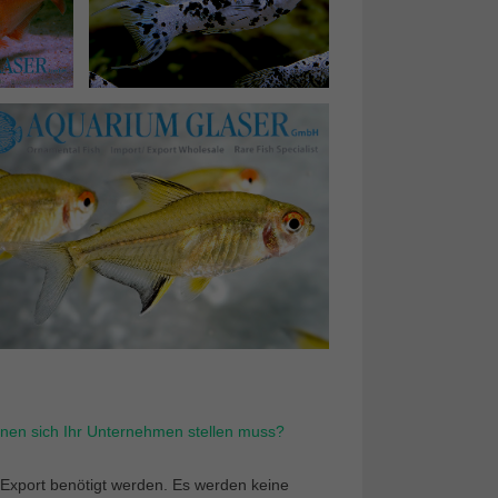
enen sich Ihr Unternehmen stellen muss?
n Export benötigt werden. Es werden keine