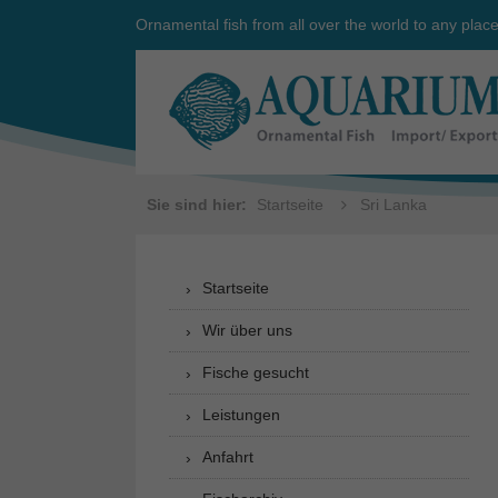
Ornamental fish from all over the world to any plac
Sie sind hier:
Startseite
Sri Lanka
Startseite
Wir über uns
Fische gesucht
Leistungen
Anfahrt