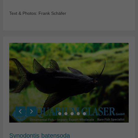
Text & Photos: Frank Schäfer
Synodontis batensoda