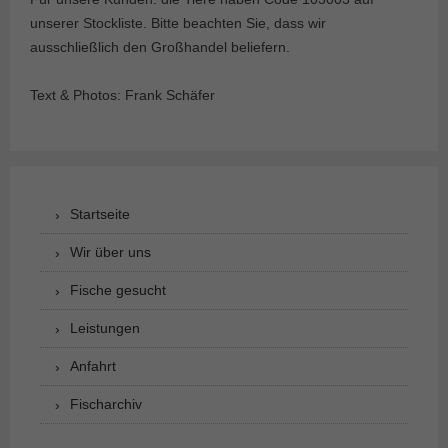
unserer Stockliste. Bitte beachten Sie, dass wir
ausschließlich den Großhandel beliefern.
Text & Photos: Frank Schäfer
Startseite
Wir über uns
Fische gesucht
Leistungen
Anfahrt
Fischarchiv