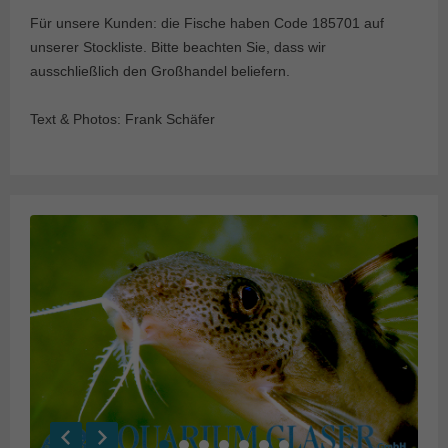
Für unsere Kunden: die Fische haben Code 185701 auf
unserer Stockliste. Bitte beachten Sie, dass wir
ausschließlich den Großhandel beliefern.
Text & Photos: Frank Schäfer