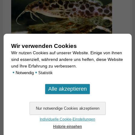
Wir verwenden Cookies
Wir nutzen Cookies auf unserer Website. Einige von ihnen
sind essenziell, während andere uns helfen, diese Website
und Ihre Erfahrung zu verbessern.
•
•
Notwendig
Statistik
Individuelle Cookie-Einstellungen
Historie einsehen