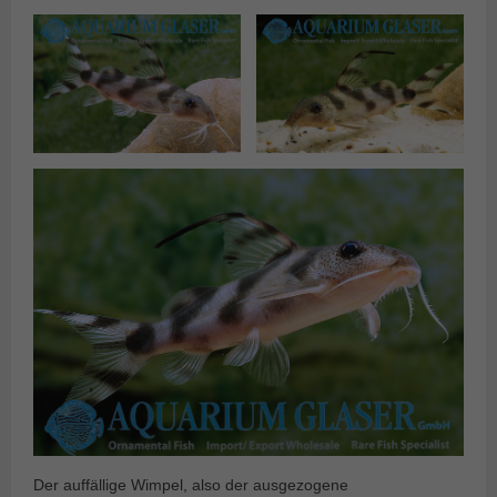
Der auffällige Wimpel, also der ausgezogene