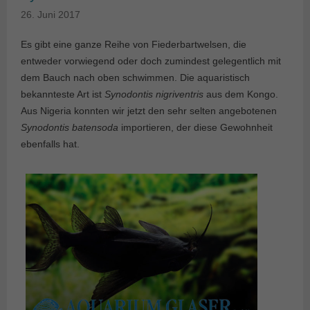
26. Juni 2017
Es gibt eine ganze Reihe von Fiederbartwelsen, die
entweder vorwiegend oder doch zumindest gelegentlich mit
dem Bauch nach oben schwimmen. Die aquaristisch
bekannteste Art ist
Synodontis nigriventris
aus dem Kongo.
Aus Nigeria konnten wir jetzt den sehr selten angebotenen
Synodontis batensoda
importieren, der diese Gewohnheit
ebenfalls hat.