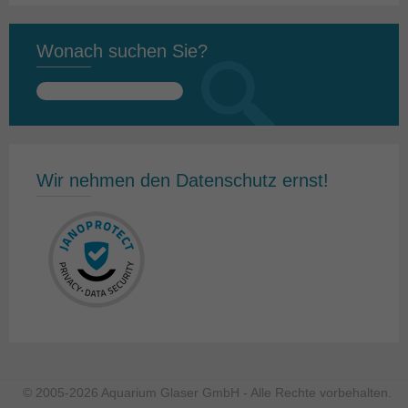
Wonach suchen Sie?
Suchen
nach:
Wir nehmen den Datenschutz ernst!
© 2005-2026 Aquarium Glaser GmbH - Alle Rechte vorbehalten.