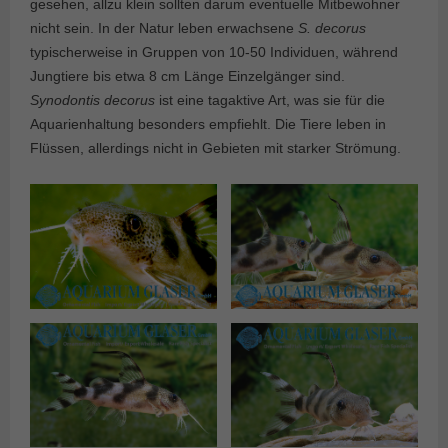
gesehen, allzu klein sollten darum eventuelle Mitbewohner
nicht sein. In der Natur leben erwachsene
S. decorus
typischerweise in Gruppen von 10-50 Individuen, während
Jungtiere bis etwa 8 cm Länge Einzelgänger sind.
Synodontis decorus
ist eine tagaktive Art, was sie für die
Aquarienhaltung besonders empfiehlt. Die Tiere leben in
Flüssen, allerdings nicht in Gebieten mit starker Strömung.