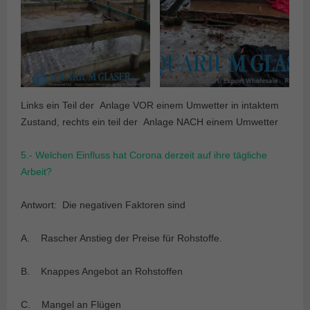
Links ein Teil der Anlage VOR einem Umwetter in intaktem
Zustand, rechts ein teil der Anlage NACH einem Umwetter
5.- Welchen Einfluss hat Corona derzeit auf ihre tägliche
Arbeit?
Antwort: Die negativen Faktoren sind
A. Rascher Anstieg der Preise für Rohstoffe.
B. Knappes Angebot an Rohstoffen
C. Mangel an Flügen