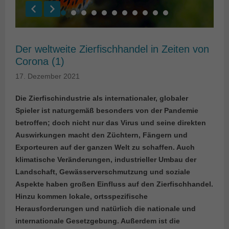
Der weltweite Zierfischhandel in Zeiten von
Corona (1)
17. Dezember 2021
Die Zierfischindustrie als internationaler, globaler
Spieler ist naturgemäß besonders von der Pandemie
betroffen; doch nicht nur das Virus und seine direkten
Auswirkungen macht den Züchtern, Fängern und
Exporteuren auf der ganzen Welt zu schaffen. Auch
klimatische Veränderungen, industrieller Umbau der
Landschaft, Gewässerverschmutzung und soziale
Aspekte haben großen Einfluss auf den Zierfischhandel.
Hinzu kommen lokale, ortsspezifische
Herausforderungen und natürlich die nationale und
internationale Gesetzgebung. Außerdem ist die