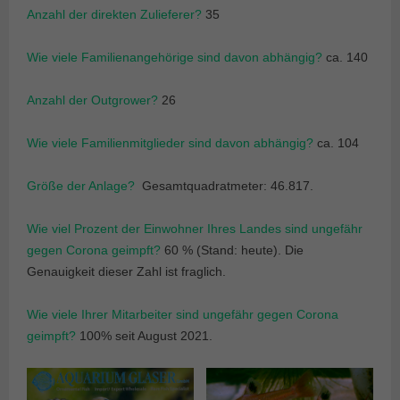
Anzahl der direkten Zulieferer?
35
Wie viele Familienangehörige sind davon abhängig?
ca. 140
Anzahl der Outgrower?
26
Wie viele Familienmitglieder sind davon abhängig?
ca. 104
Größe der Anlage?
Gesamtquadratmeter: 46.817.
Wie viel Prozent der Einwohner Ihres Landes sind ungefähr
gegen Corona geimpft?
60 % (Stand: heute). Die
Genauigkeit dieser Zahl ist fraglich.
Wie viele Ihrer Mitarbeiter sind ungefähr gegen Corona
geimpft?
100% seit August 2021.