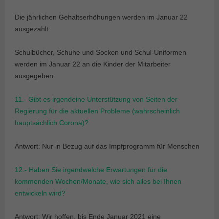
Die jährlichen Gehaltserhöhungen werden im Januar 22
ausgezahlt.
Schulbücher, Schuhe und Socken und Schul-Uniformen
werden im Januar 22 an die Kinder der Mitarbeiter
ausgegeben.
11.- Gibt es irgendeine Unterstützung von Seiten der
Regierung für die aktuellen Probleme (wahrscheinlich
hauptsächlich Corona)?
Antwort: Nur in Bezug auf das Impfprogramm für Menschen
12.- Haben Sie irgendwelche Erwartungen für die
kommenden Wochen/Monate, wie sich alles bei Ihnen
entwickeln wird?
Antwort: Wir hoffen, bis Ende Januar 2021 eine