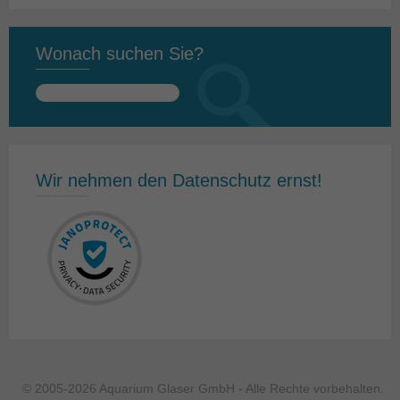
Wonach suchen Sie?
Suchen
nach:
Wir nehmen den Datenschutz ernst!
© 2005-2026 Aquarium Glaser GmbH - Alle Rechte vorbehalten.