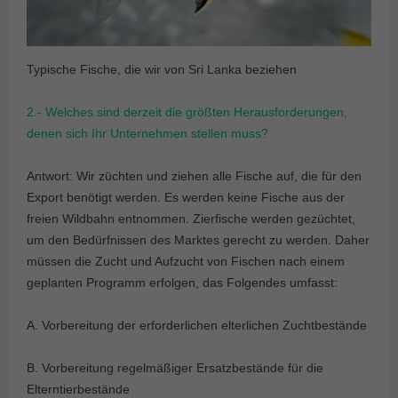
Typische Fische, die wir von Sri Lanka beziehen
2.- Welches sind derzeit die größten Herausforderungen,
denen sich Ihr Unternehmen stellen muss?
Antwort: Wir züchten und ziehen alle Fische auf, die für den
Export benötigt werden. Es werden keine Fische aus der
freien Wildbahn entnommen. Zierfische werden gezüchtet,
um den Bedürfnissen des Marktes gerecht zu werden. Daher
müssen die Zucht und Aufzucht von Fischen nach einem
geplanten Programm erfolgen, das Folgendes umfasst:
A. Vorbereitung der erforderlichen elterlichen Zuchtbestände
B. Vorbereitung regelmäßiger Ersatzbestände für die
Elterntierbestände