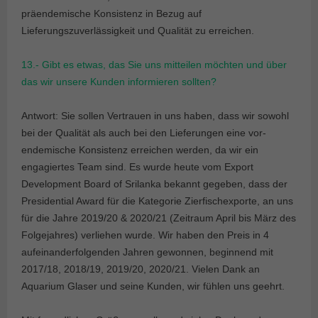
präendemische Konsistenz in Bezug auf
Lieferungszuverlässigkeit und Qualität zu erreichen.
13.- Gibt es etwas, das Sie uns mitteilen möchten und über
das wir unsere Kunden informieren sollten?
Antwort: Sie sollen Vertrauen in uns haben, dass wir sowohl
bei der Qualität als auch bei den Lieferungen eine vor-
endemische Konsistenz erreichen werden, da wir ein
engagiertes Team sind. Es wurde heute vom Export
Development Board of Srilanka bekannt gegeben, dass der
Presidential Award für die Kategorie Zierfischexporte, an uns
für die Jahre 2019/20 & 2020/21 (Zeitraum April bis März des
Folgejahres) verliehen wurde. Wir haben den Preis in 4
aufeinanderfolgenden Jahren gewonnen, beginnend mit
2017/18, 2018/19, 2019/20, 2020/21. Vielen Dank an
Aquarium Glaser und seine Kunden, wir fühlen uns geehrt.