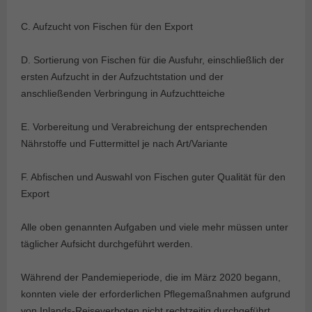
C. Aufzucht von Fischen für den Export
D. Sortierung von Fischen für die Ausfuhr, einschließlich der
ersten Aufzucht in der Aufzuchtstation und der
anschließenden Verbringung in Aufzuchtteiche
E. Vorbereitung und Verabreichung der entsprechenden
Nährstoffe und Futtermittel je nach Art/Variante
F. Abfischen und Auswahl von Fischen guter Qualität für den
Export
Alle oben genannten Aufgaben und viele mehr müssen unter
täglicher Aufsicht durchgeführt werden.
Während der Pandemieperiode, die im März 2020 begann,
konnten viele der erforderlichen Pflegemaßnahmen aufgrund
von Inlands-Reiseverboten nicht rechtzeitig durchgeführt