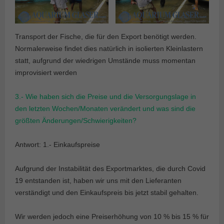
Transport der Fische, die für den Export benötigt werden.
Normalerweise findet dies natürlich in isolierten Kleinlastern
statt, aufgrund der wiedrigen Umstände muss momentan
improvisiert werden
3.- Wie haben sich die Preise und die Versorgungslage in
den letzten Wochen/Monaten verändert und was sind die
größten Änderungen/Schwierigkeiten?
Antwort: 1.- Einkaufspreise
Aufgrund der Instabilität des Exportmarktes, die durch Covid
19 entstanden ist, haben wir uns mit den Lieferanten
verständigt und den Einkaufspreis bis jetzt stabil gehalten.
Wir werden jedoch eine Preiserhöhung von 10 % bis 15 % für