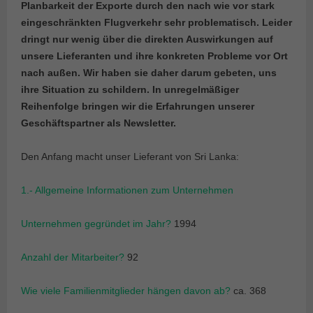
Planbarkeit der Exporte durch den nach wie vor stark
eingeschränkten Flugverkehr sehr problematisch. Leider
dringt nur wenig über die direkten Auswirkungen auf
unsere Lieferanten und ihre konkreten Probleme vor Ort
nach außen. Wir haben sie daher darum gebeten, uns
ihre Situation zu schildern. In unregelmäßiger
Reihenfolge bringen wir die Erfahrungen unserer
Geschäftspartner als Newsletter.
Den Anfang macht unser Lieferant von Sri Lanka:
1.- Allgemeine Informationen zum Unternehmen
Unternehmen gegründet im Jahr?
1994
Anzahl der Mitarbeiter?
92
Wie viele Familienmitglieder hängen davon ab?
ca. 368