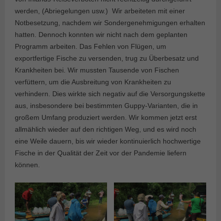
werden, (Abriegelungen usw.) Wir arbeiteten mit einer
Notbesetzung, nachdem wir Sondergenehmigungen erhalten
hatten. Dennoch konnten wir nicht nach dem geplanten
Programm arbeiten. Das Fehlen von Flügen, um
exportfertige Fische zu versenden, trug zu Überbesatz und
Krankheiten bei. Wir mussten Tausende von Fischen
verfüttern, um die Ausbreitung von Krankheiten zu
verhindern. Dies wirkte sich negativ auf die Versorgungskette
aus, insbesondere bei bestimmten Guppy-Varianten, die in
großem Umfang produziert werden. Wir kommen jetzt erst
allmählich wieder auf den richtigen Weg, und es wird noch
eine Weile dauern, bis wir wieder kontinuierlich hochwertige
Fische in der Qualität der Zeit vor der Pandemie liefern
können.