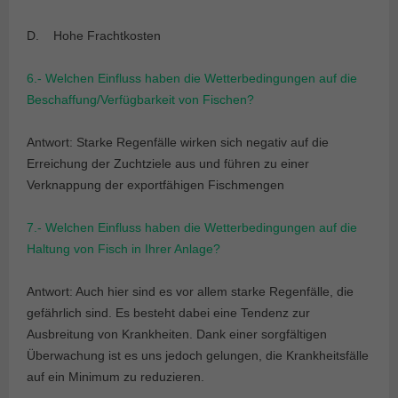
D. Hohe Frachtkosten
6.- Welchen Einfluss haben die Wetterbedingungen auf die
Beschaffung/Verfügbarkeit von Fischen?
Antwort: Starke Regenfälle wirken sich negativ auf die
Erreichung der Zuchtziele aus und führen zu einer
Verknappung der exportfähigen Fischmengen
7.- Welchen Einfluss haben die Wetterbedingungen auf die
Haltung von Fisch in Ihrer Anlage?
Antwort: Auch hier sind es vor allem starke Regenfälle, die
gefährlich sind. Es besteht dabei eine Tendenz zur
Ausbreitung von Krankheiten. Dank einer sorgfältigen
Überwachung ist es uns jedoch gelungen, die Krankheitsfälle
auf ein Minimum zu reduzieren.