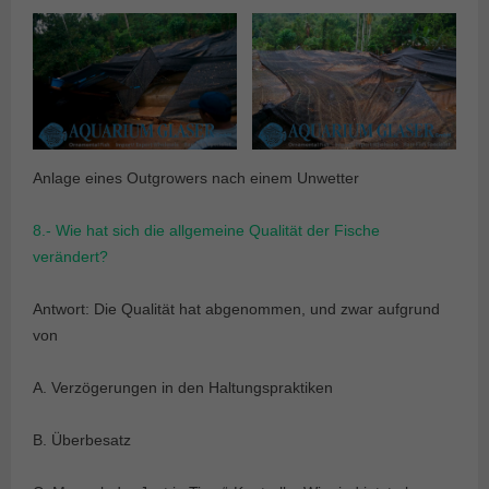
Anlage eines Outgrowers nach einem Unwetter
8.- Wie hat sich die allgemeine Qualität der Fische
verändert?
Antwort: Die Qualität hat abgenommen, und zwar aufgrund
von
A. Verzögerungen in den Haltungspraktiken
B. Überbesatz