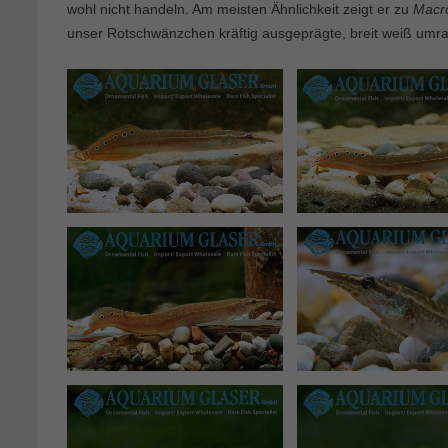
wohl nicht handeln. Am meisten Ähnlichkeit zeigt er zu
Macr
unser Rotschwänzchen kräftig ausgeprägte, breit weiß umr