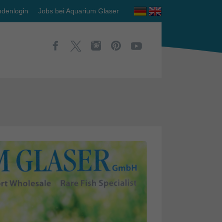
denlogin
Jobs bei Aquarium Glaser