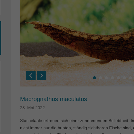
Macrognathus maculatus
23. Mai 2022
Stachelaale erfreuen sich einer zunehmenden Beliebtheit. 
nicht immer nur die bunten, ständig sichtbaren Fische sind