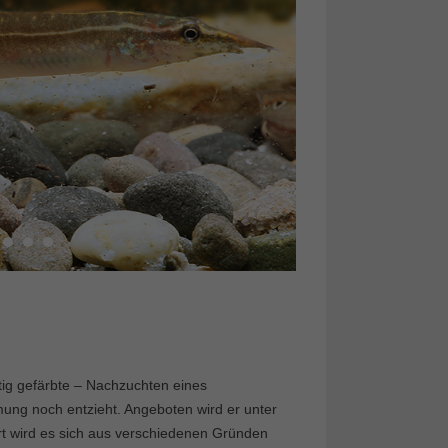
ftig gefärbte – Nachzuchten eines
mung noch entzieht. Angeboten wird er unter
rt wird es sich aus verschiedenen Gründen