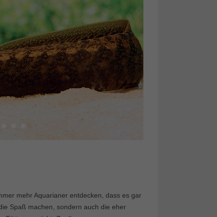
Immer mehr Aquarianer entdecken, dass es gar
, die Spaß machen, sondern auch die eher