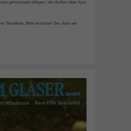
ihenen gemeinsam pflegen: die dürften über kurz
 Stockliste. Bitte beachten Sie, dass wir