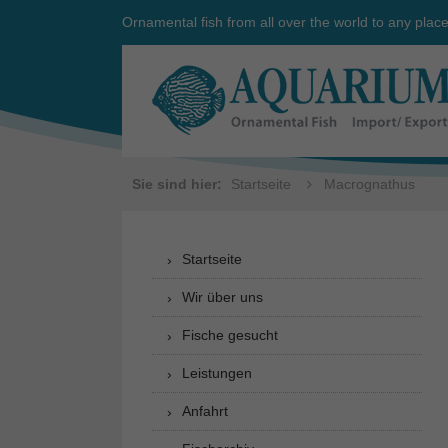
Ornamental fish from all over the world to any plac
Sie sind hier:
Startseite
Macrognathus
Startseite
Wir über uns
Fische gesucht
Leistungen
Anfahrt