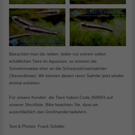
Betrachtet man die netten, leider nur extrem selten
erhältlichen Tiere im Aquarium, so erinnert die
Schwimmweise eher an die Schwanzdrüsensalmler
(Stevardiinae). Wir können diesen raren Salmler jetzt wieder
einmal anbieten.
Für unsere Kunden: die Tiere haben Code 269003 auf
unserer Stockliste. Bitte beachten Sie, dass wir
ausschließlich den Großhandel beliefern.
Text & Photos: Frank Schäfer