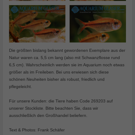
Die größten bislang bekannt gewordenen Exemplare aus der
Natur waren ca. 5,5 cm lang (also mit Schwanzflosse rund
6,5 cm). Wahrscheinlich werden sie im Aquarium noch etwas
größer als im Freileben. Bei uns erwiesen sich diese
schönen Neuheiten bisher als robust, friedlich und
pflegeleicht.
Für unsere Kunden: die Tiere haben Code 269203 auf
unserer Stockliste. Bitte beachten Sie, dass wir
ausschließlich den Großhandel beliefern.
Text & Photos: Frank Schäfer