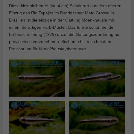
Diese kleinbleibende (ca. 4 cm) Salmlerart aus dem oberen
Einzug des Rio Tapajós im Bundesstaat Mato Grosso in
Brasilien ist die einzige in der Gattung Moenkhausia mit
einem derartigen Farb-Muster. Das führte schon bei der
Erstbeschreibung (1979) dazu, die Gattungszuordnung nur
provisorisch vorzunehmen. Bis heute blieb es bei dem
Provisorium für
Moenkhausia phaeonota
.