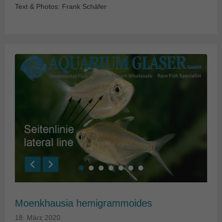
Text & Photos: Frank Schäfer
Moenkhausia hemigrammoides
18. März 2020