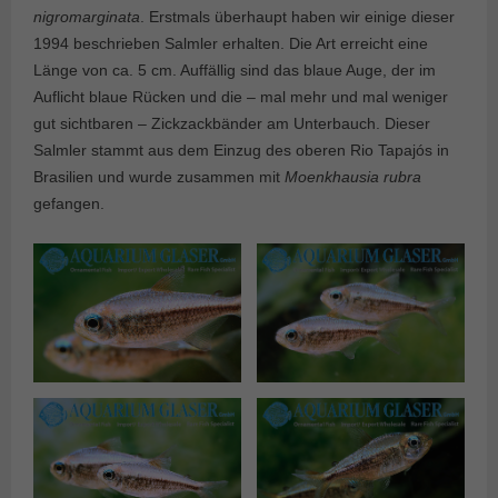
nigromarginata
. Erstmals überhaupt haben wir einige dieser
1994 beschrieben Salmler erhalten. Die Art erreicht eine
Länge von ca. 5 cm. Auffällig sind das blaue Auge, der im
Auflicht blaue Rücken und die – mal mehr und mal weniger
gut sichtbaren – Zickzackbänder am Unterbauch. Dieser
Salmler stammt aus dem Einzug des oberen Rio Tapajós in
Brasilien und wurde zusammen mit
Moenkhausia rubra
gefangen.