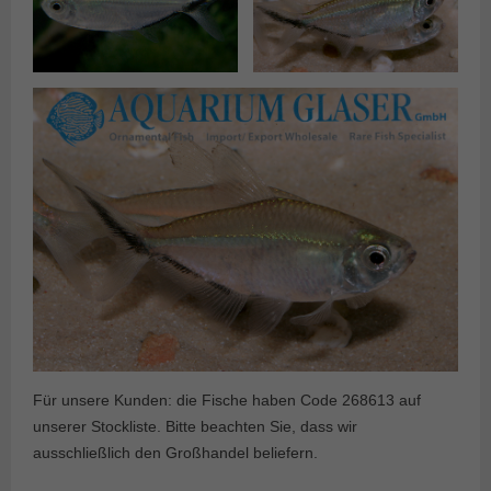
Für unsere Kunden: die Fische haben Code 268613 auf
unserer Stockliste. Bitte beachten Sie, dass wir
ausschließlich den Großhandel beliefern.