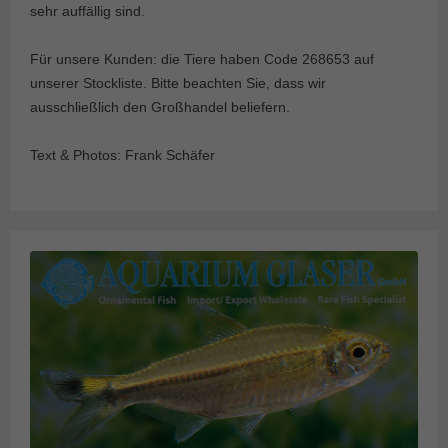
sehr auffällig sind.
Für unsere Kunden: die Tiere haben Code 268653 auf
unserer Stockliste. Bitte beachten Sie, dass wir
ausschließlich den Großhandel beliefern.
Text & Photos: Frank Schäfer