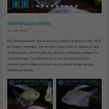
Moenkhausia pittieri
21. Juli 2022
Der Brillantsalmler (
Moenkhausia pittieri
) ist bereits seit 1933
im Hobby vertreten. Die Art lebt endemisch im Valencia-See
in Venezuela, kommt also nur dort vor (inklusive einiger Zu-
und Abflüsse). Gewöhnlich ist er nur als Nachzucht im
Handel, ganz selten kommen auch einmal einige wenige
Wildfänge herein.