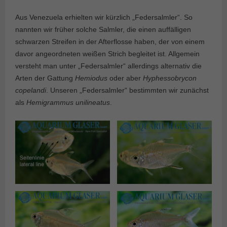
Aus Venezuela erhielten wir kürzlich „Federsalmler“. So
nannten wir früher solche Salmler, die einen auffälligen
schwarzen Streifen in der Afterflosse haben, der von einem
davor angeordneten weißen Strich begleitet ist. Allgemein
versteht man unter „Federsalmler“ allerdings alternativ die
Arten der Gattung
Hemiodus
oder aber
Hyphessobrycon
copelandi
. Unseren „Federsalmler“ bestimmten wir zunächst
als
Hemigrammus unilineatus
.