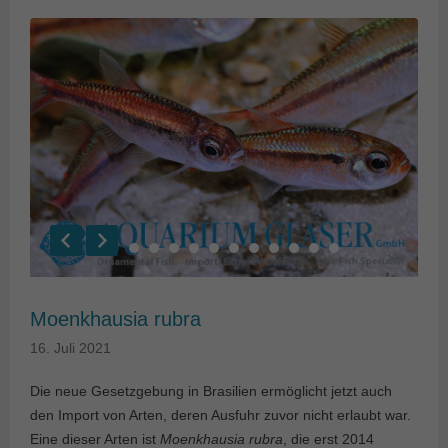
Moenkhausia rubra
16. Juli 2021
Die neue Gesetzgebung in Brasilien ermöglicht jetzt auch
den Import von Arten, deren Ausfuhr zuvor nicht erlaubt war.
Eine dieser Arten ist
Moenkhausia rubra
, die erst 2014