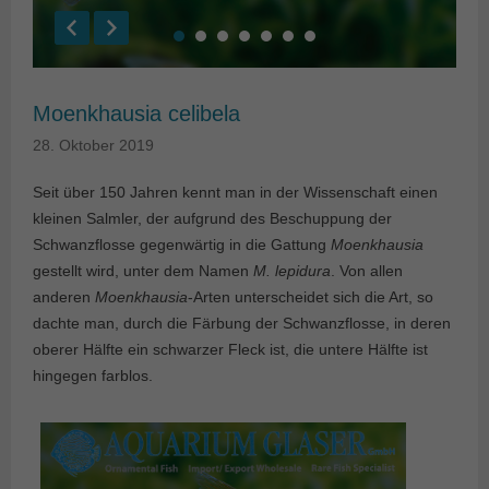
Moenkhausia celibela
28. Oktober 2019
Seit über 150 Jahren kennt man in der Wissenschaft einen
kleinen Salmler, der aufgrund des Beschuppung der
Schwanzflosse gegenwärtig in die Gattung
Moenkhausia
gestellt wird, unter dem Namen
M. lepidura
. Von allen
anderen
Moenkhausia
-Arten unterscheidet sich die Art, so
dachte man, durch die Färbung der Schwanzflosse, in deren
oberer Hälfte ein schwarzer Fleck ist, die untere Hälfte ist
hingegen farblos.