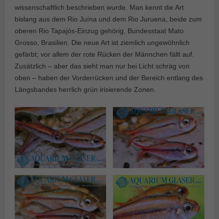
wissenschaftlich beschrieben wurde. Man kennt die Art
bislang aus dem Rio Juína und dem Rio Juruena, beide zum
oberen Rio Tapajós-Einzug gehörig, Bundesstaat Mato
Grosso, Brasilien. Die neue Art ist ziemlich ungewöhnlich
gefärbt; vor allem der rote Rücken der Männchen fällt auf.
Zusätzlich – aber das sieht man nur bei Licht schräg von
oben – haben der Vorderrücken und der Bereich entlang des
Längsbandes herrlich grün irisierende Zonen.