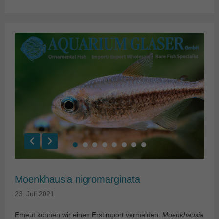
Moenkhausia nigromarginata
23. Juli 2021
Erneut können wir einen Erstimport vermelden:
Moenkhausia