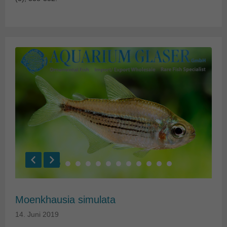
Moenkhausia simulata
14. Juni 2019