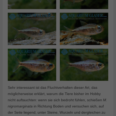
Sehr interessant ist das Fluchtverhalten dieser Art, das
möglicherweise erklärt, warum die Tiere bisher im Hobby
nicht auftauchten: wenn sie sich bedroht fühlen, schießen
M.
nigromarginata
in Richtung Boden und versuchen sich, auf
der Seite liegend, unter Steine, Wurzeln und dergleichen zu