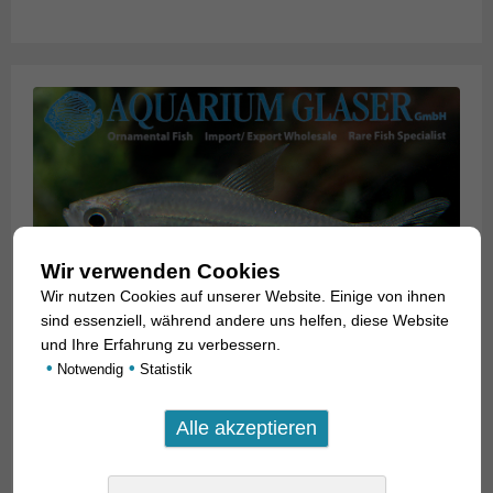
Wir verwenden Cookies
Wir nutzen Cookies auf unserer Website. Einige von ihnen
sind essenziell, während andere uns helfen, diese Website
und Ihre Erfahrung zu verbessern.
•
•
Notwendig
Statistik
Moenkhausia costae
22. Mai 2020