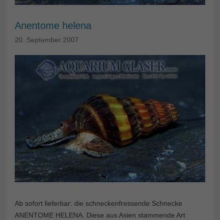
Anentome helena
20. September 2007
Ab sofort lieferbar: die schneckenfressende Schnecke
ANENTOME HELENA. Diese aus Asien stammende Art