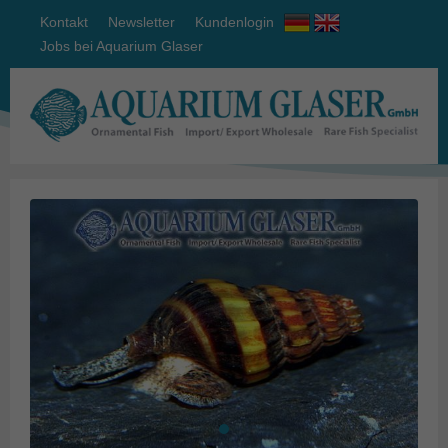
Kontakt
Newsletter
Kundenlogin
Jobs bei Aquarium Glaser