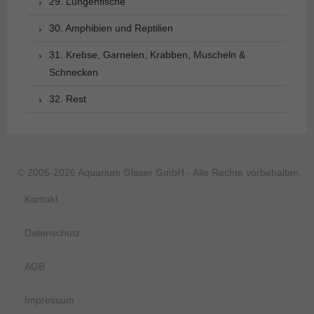
29. Lungenfische
30. Amphibien und Reptilien
31. Krebse, Garnelen, Krabben, Muscheln &
Schnecken
32. Rest
© 2005-2026 Aquarium Glaser GmbH - Alle Rechte vorbehalten.
Kontakt
Datenschutz
AGB
Impressum