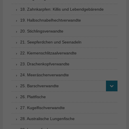
18. Zahnkarpfen: Killis und Lebendgebärende
19. Halbschnabelhechtverwandte
20. Stichlingsverwandte
21. Seepferdchen und Seenadeln
22. Kiemenschlitzaalverwandte
23. Drachenkopfverwandte
24. Meeräschenverwandte
25. Barschverwandte
26. Plattfische
27. Kugelfischverwandte
28. Australische Lungenfische