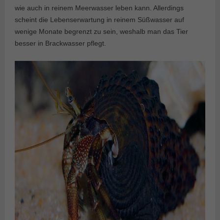
wie auch in reinem Meerwasser leben kann. Allerdings
scheint die Lebenserwartung in reinem Süßwasser auf
wenige Monate begrenzt zu sein, weshalb man das Tier
besser in Brackwasser pflegt.