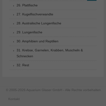
26. Plattfische
27. Kugelfischverwandte
28. Australische Lungenfische
29. Lungenfische
30. Amphibien und Reptilien
31. Krebse, Garnelen, Krabben, Muscheln &
Schnecken
32. Rest
© 2005-2026 Aquarium Glaser GmbH - Alle Rechte vorbehalten.
Kontakt