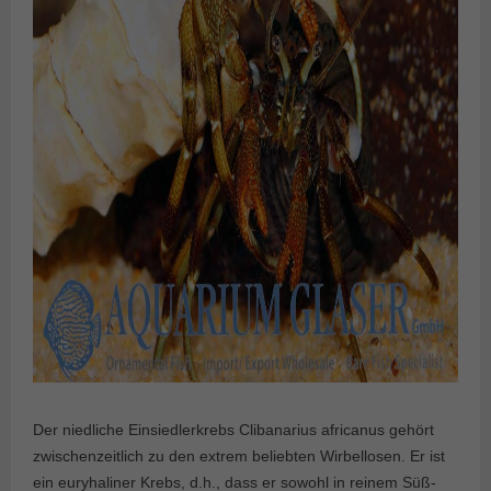
Der niedliche Einsiedlerkrebs Clibanarius africanus gehört
zwischenzeitlich zu den extrem beliebten Wirbellosen. Er ist
ein euryhaliner Krebs, d.h., dass er sowohl in reinem Süß-