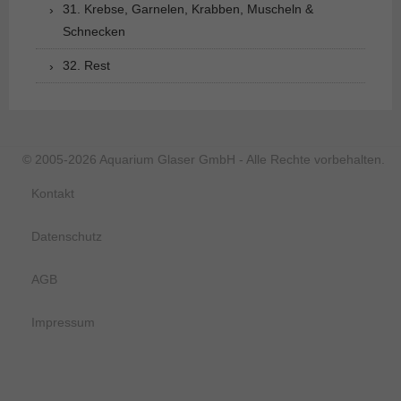
31. Krebse, Garnelen, Krabben, Muscheln &
Schnecken
32. Rest
© 2005-2026 Aquarium Glaser GmbH - Alle Rechte vorbehalten.
Kontakt
Datenschutz
AGB
Impressum