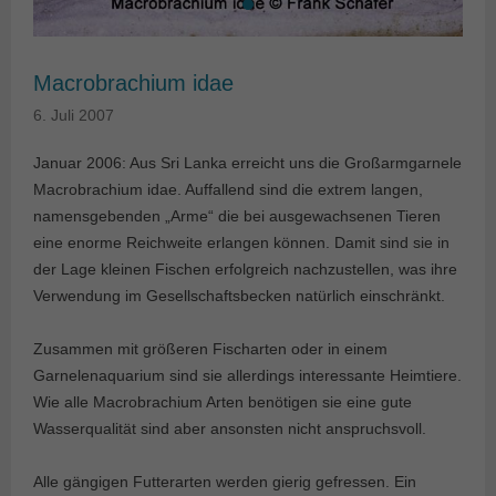
Macrobrachium idae
6. Juli 2007
Januar 2006: Aus Sri Lanka erreicht uns die Großarmgarnele
Macrobrachium idae. Auffallend sind die extrem langen,
namensgebenden „Arme“ die bei ausgewachsenen Tieren
eine enorme Reichweite erlangen können. Damit sind sie in
der Lage kleinen Fischen erfolgreich nachzustellen, was ihre
Verwendung im Gesellschaftsbecken natürlich einschränkt.
Zusammen mit größeren Fischarten oder in einem
Garnelenaquarium sind sie allerdings interessante Heimtiere.
Wie alle Macrobrachium Arten benötigen sie eine gute
Wasserqualität sind aber ansonsten nicht anspruchsvoll.
Alle gängigen Futterarten werden gierig gefressen. Ein