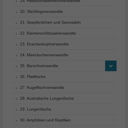
19. Halbschnabelhechtverwandte
20. Stichlingsverwandte
21. Seepferdchen und Seenadeln
22. Kiemenschlitzaalverwandte
23. Drachenkopfverwandte
24. Meeräschenverwandte
25. Barschverwandte
26. Plattfische
27. Kugelfischverwandte
28. Australische Lungenfische
29. Lungenfische
30. Amphibien und Reptilien