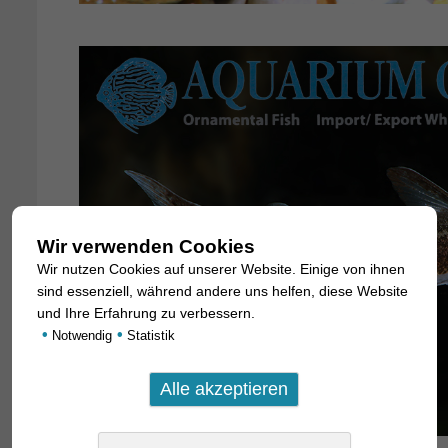
Wir verwenden Cookies
Wir nutzen Cookies auf unserer Website. Einige von ihnen
sind essenziell, während andere uns helfen, diese Website
und Ihre Erfahrung zu verbessern.
•
•
Notwendig
Statistik