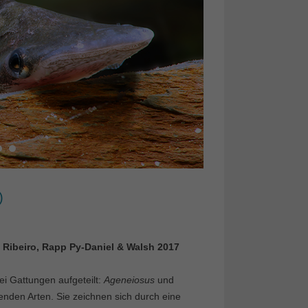
)
Ribeiro, Rapp Py-Daniel & Walsh 2017
ei Gattungen aufgeteilt:
Ageneiosus
und
benden Arten. Sie zeichnen sich durch eine