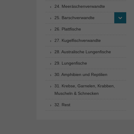
24. Meeräschenverwandte
25. Barschverwandte
26. Plattfische
27. Kugelfischverwandte
28. Australische Lungenfische
29. Lungenfische
30. Amphibien und Reptilien
31. Krebse, Garnelen, Krabben,
Muscheln & Schnecken
32. Rest