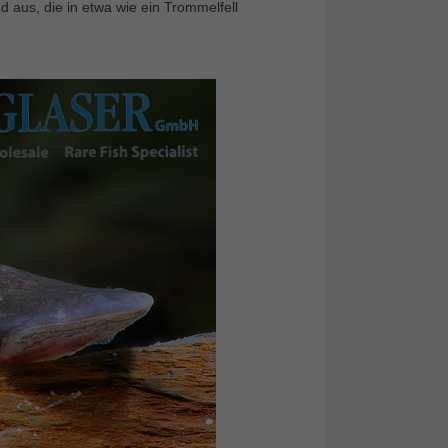
 aus, die in etwa wie ein Trommelfell