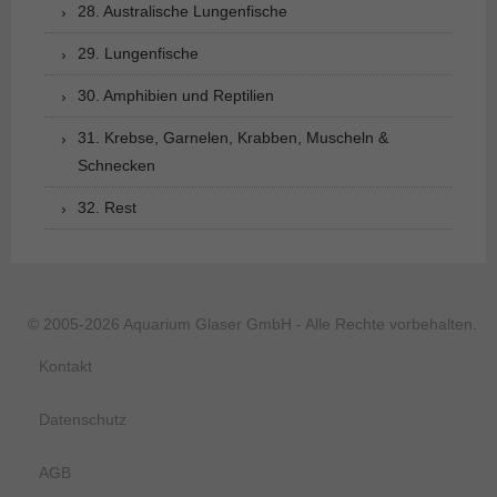
28. Australische Lungenfische
29. Lungenfische
30. Amphibien und Reptilien
31. Krebse, Garnelen, Krabben, Muscheln &
Schnecken
32. Rest
© 2005-2026 Aquarium Glaser GmbH - Alle Rechte vorbehalten.
Kontakt
Datenschutz
AGB