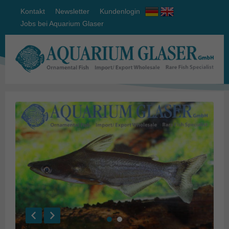
Kontakt
Newsletter
Kundenlogin
Jobs bei Aquarium Glaser