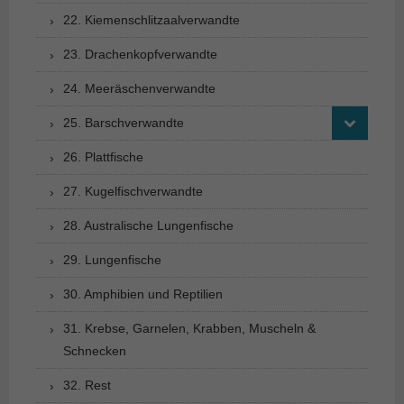
22. Kiemenschlitzaalverwandte
23. Drachenkopfverwandte
24. Meeräschenverwandte
25. Barschverwandte
26. Plattfische
27. Kugelfischverwandte
28. Australische Lungenfische
29. Lungenfische
30. Amphibien und Reptilien
31. Krebse, Garnelen, Krabben, Muscheln &
Schnecken
32. Rest