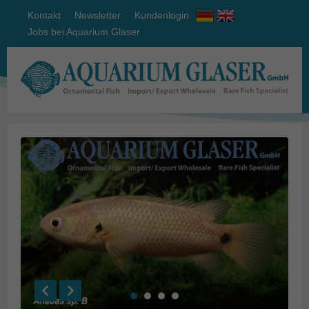
Kontakt
Newsletter
Kundenlogin
Jobs bei Aquarium Glaser