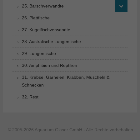
25. Barschverwandte
26. Plattfische
27. Kugelfischverwandte
28. Australische Lungenfische
29. Lungenfische
30. Amphibien und Reptilien
31. Krebse, Garnelen, Krabben, Muscheln &
Schnecken
32. Rest
© 2005-2026 Aquarium Glaser GmbH - Alle Rechte vorbehalten.