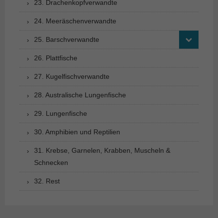
23. Drachenkopfverwandte
24. Meeräschenverwandte
25. Barschverwandte
26. Plattfische
27. Kugelfischverwandte
28. Australische Lungenfische
29. Lungenfische
30. Amphibien und Reptilien
31. Krebse, Garnelen, Krabben, Muscheln &
Schnecken
32. Rest