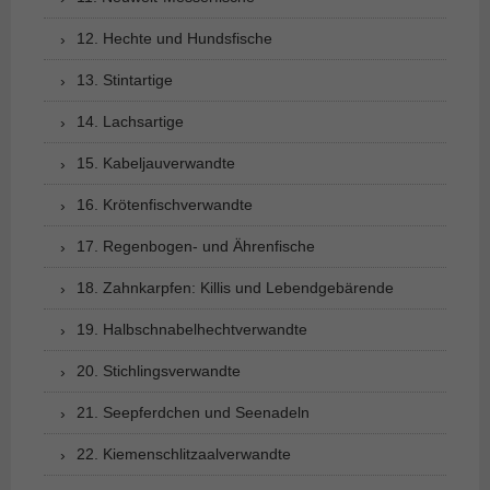
12. Hechte und Hundsfische
13. Stintartige
14. Lachsartige
15. Kabeljauverwandte
16. Krötenfischverwandte
17. Regenbogen- und Ährenfische
18. Zahnkarpfen: Killis und Lebendgebärende
19. Halbschnabelhechtverwandte
20. Stichlingsverwandte
21. Seepferdchen und Seenadeln
22. Kiemenschlitzaalverwandte