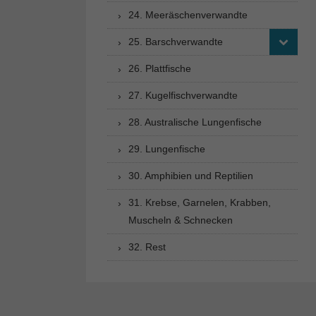
24. Meeräschenverwandte
25. Barschverwandte
26. Plattfische
27. Kugelfischverwandte
28. Australische Lungenfische
29. Lungenfische
30. Amphibien und Reptilien
31. Krebse, Garnelen, Krabben,
Muscheln & Schnecken
32. Rest