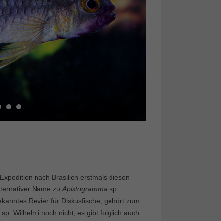
Expedition nach Brasilien erstmals diesen
lternativer Name zu
Apistogramma
sp.
bekanntes Revier für Diskusfische, gehört zum
. sp. Wilhelmi noch nicht, es gibt folglich auch