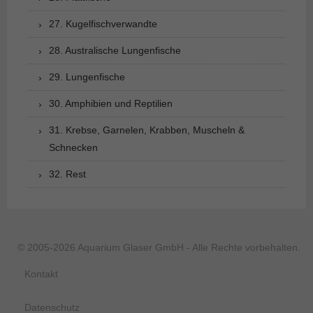
27. Kugelfischverwandte
28. Australische Lungenfische
29. Lungenfische
30. Amphibien und Reptilien
31. Krebse, Garnelen, Krabben, Muscheln &
Schnecken
32. Rest
© 2005-2026 Aquarium Glaser GmbH - Alle Rechte vorbehalten.
Kontakt
Datenschutz