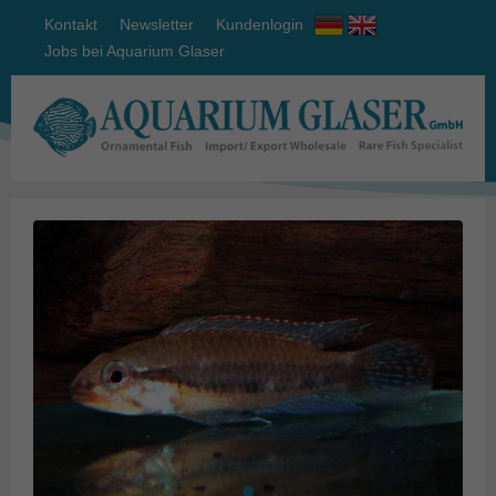
Kontakt
Newsletter
Kundenlogin
Jobs bei Aquarium Glaser