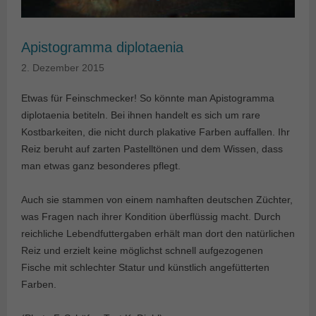
Apistogramma diplotaenia
2. Dezember 2015
Etwas für Feinschmecker! So könnte man Apistogramma
diplotaenia betiteln. Bei ihnen handelt es sich um rare
Kostbarkeiten, die nicht durch plakative Farben auffallen. Ihr
Reiz beruht auf zarten Pastelltönen und dem Wissen, dass
man etwas ganz besonderes pflegt.
Auch sie stammen von einem namhaften deutschen Züchter,
was Fragen nach ihrer Kondition überflüssig macht. Durch
reichliche Lebendfuttergaben erhält man dort den natürlichen
Reiz und erzielt keine möglichst schnell aufgezogenen
Fische mit schlechter Statur und künstlich angefütterten
Farben.