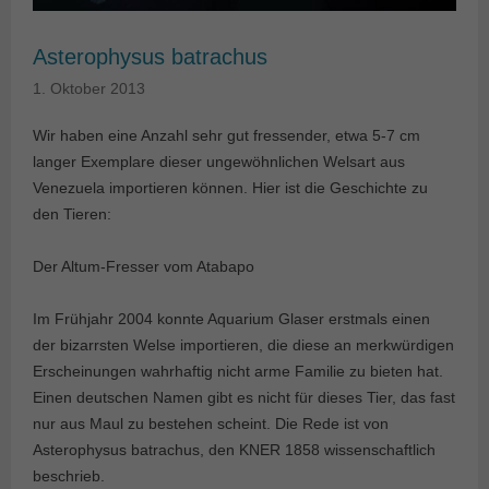
Asterophysus batrachus
1. Oktober 2013
Wir haben eine Anzahl sehr gut fressender, etwa 5-7 cm
langer Exemplare dieser ungewöhnlichen Welsart aus
Venezuela importieren können. Hier ist die Geschichte zu
den Tieren:
Der Altum-Fresser vom Atabapo
Im Frühjahr 2004 konnte Aquarium Glaser erstmals einen
der bizarrsten Welse importieren, die diese an merkwürdigen
Erscheinungen wahrhaftig nicht arme Familie zu bieten hat.
Einen deutschen Namen gibt es nicht für dieses Tier, das fast
nur aus Maul zu bestehen scheint. Die Rede ist von
Asterophysus batrachus, den KNER 1858 wissenschaftlich
beschrieb.