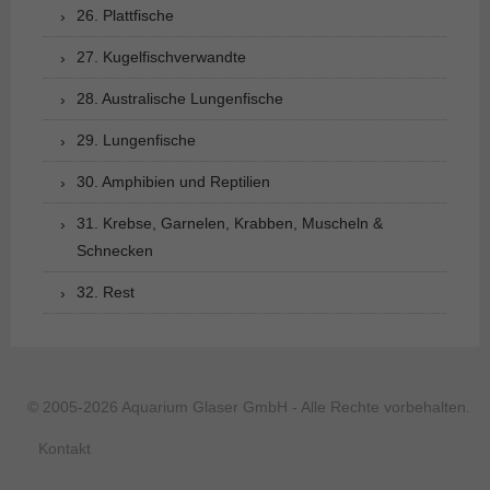
26. Plattfische
27. Kugelfischverwandte
28. Australische Lungenfische
29. Lungenfische
30. Amphibien und Reptilien
31. Krebse, Garnelen, Krabben, Muscheln &
Schnecken
32. Rest
© 2005-2026 Aquarium Glaser GmbH - Alle Rechte vorbehalten.
Kontakt