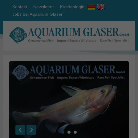
Kontakt
Newsletter
Kundenlogin
Jobs bei Aquarium Glaser