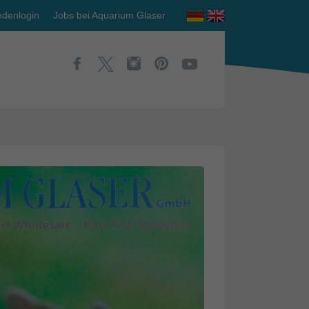
denlogin
Jobs bei Aquarium Glaser