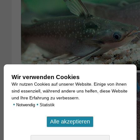
Wir verwenden Cookies
Wir nutzen Cookies auf unserer Website. Einige von ihnen
sind essenziell, während andere uns helfen, diese Website
und Ihre Erfahrung zu verbessern.
•
•
Notwendig
Statistik