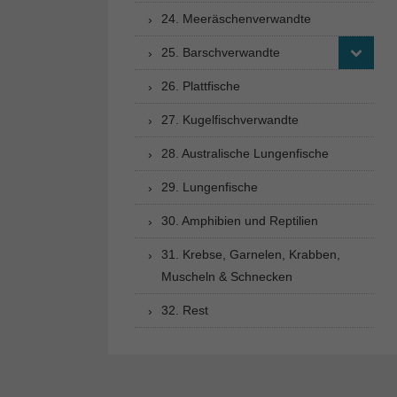
24. Meeräschenverwandte
25. Barschverwandte
26. Plattfische
27. Kugelfischverwandte
28. Australische Lungenfische
29. Lungenfische
30. Amphibien und Reptilien
31. Krebse, Garnelen, Krabben,
Muscheln & Schnecken
32. Rest