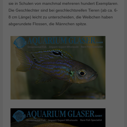
sie in Schulen von manchmal mehreren hundert Exemplaren.
Die Geschlechter sind bei geschlechtsreifen Tieren (ab ca. 6-
8 cm Länge) leicht zu unterscheiden, die Weibchen haben
abgerundete Flossen, die Männchen spitze.