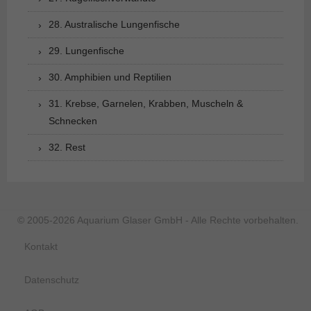
28. Australische Lungenfische
29. Lungenfische
30. Amphibien und Reptilien
31. Krebse, Garnelen, Krabben, Muscheln &
Schnecken
32. Rest
© 2005-2026 Aquarium Glaser GmbH - Alle Rechte vorbehalten.
Kontakt
Datenschutz