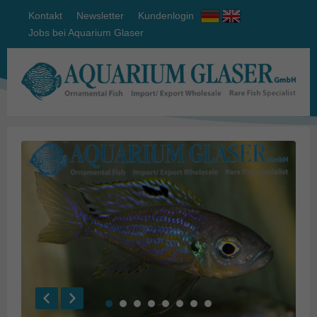
Kontakt
Newsletter
Kundenlogin
Jobs bei Aquarium Glaser