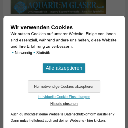
Wir verwenden Cookies
Wir nutzen Cookies auf unserer Website. Einige von ihnen
sind essenziell, während andere uns helfen, diese Website
und Ihre Erfahrung zu verbessern.
•
•
Notwendig
Statistik
Individuelle Cookie-Einstellungen
Historie einsehen
Auch du möchtest deine Webseite Datenschutzkonform darstellen?
Dann nutze
hellotrust auch auf deiner Webseite - hier klicken
.