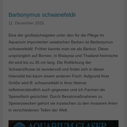
Barbonymus schwanefeldii
11. Dezember 2025
Eine der großwüchsigsten unter den für die Pflege im
Aquarium importierten asiatischen Barben ist
Barbonymus
schwanefeldii
. Früher kannte man sie als
Barbus
. Diese
ursprünglich auf Borneo, in Malaysia und Thailand heimische
Art wird bis zu 35 cm lang. Die Rotfärbung der
Schwanzflosse ist wundervoll und findet sich in dieser
Intensität bei kaum einem anderen Fisch. Aufgrund ihrer
Größe wird
B. schwanefeldii
in ihrer Heimat
selbstverständlich auch gegessen und ich Farmen als
Speisefisch gezüchtet. Durch Besatzmaßnahmen zu
Speisezwecken gehört sie inzwischen zu den invasiven Arten
in verschiedenen Teilen der Welt.