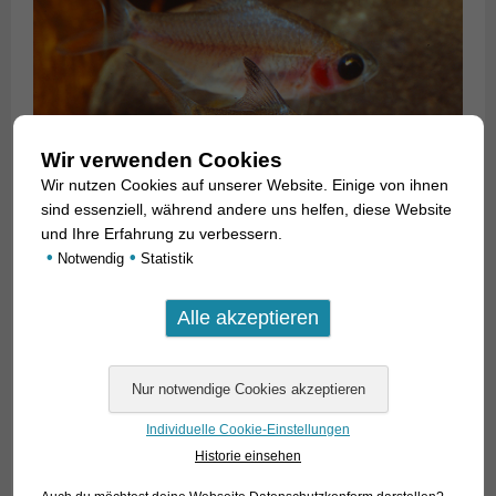
Wir verwenden Cookies
Wir nutzen Cookies auf unserer Website. Einige von ihnen
sind essenziell, während andere uns helfen, diese Website
und Ihre Erfahrung zu verbessern.
•
•
Notwendig
Statistik
Individuelle Cookie-Einstellungen
Historie einsehen