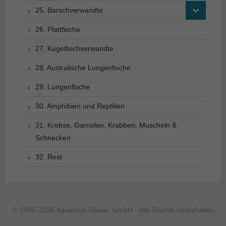
25. Barschverwandte
26. Plattfische
27. Kugelfischverwandte
28. Australische Lungenfische
29. Lungenfische
30. Amphibien und Reptilien
31. Krebse, Garnelen, Krabben, Muscheln &
Schnecken
32. Rest
© 2005-2026 Aquarium Glaser GmbH - Alle Rechte vorbehalten.