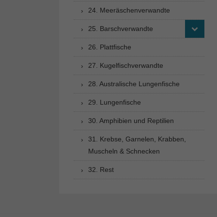
24. Meeräschenverwandte
25. Barschverwandte
26. Plattfische
27. Kugelfischverwandte
28. Australische Lungenfische
29. Lungenfische
30. Amphibien und Reptilien
31. Krebse, Garnelen, Krabben,
Muscheln & Schnecken
32. Rest