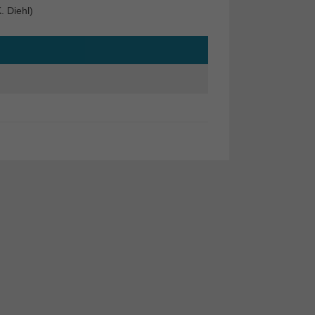
. Diehl)