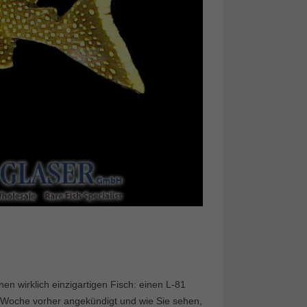
en wirklich einzigartigen Fisch: einen L-81
e Woche vorher angekündigt und wie Sie sehen,