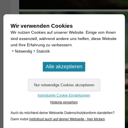
Wir verwenden Cookies
Wir nutzen Cookies auf unserer Website. Einige von ihnen
sind essenziell, während andere uns helfen, diese Website
und Ihre Erfahrung zu verbessern.
•
•
Notwendig
Statistik
Individuelle Cookie-Einstellungen
Historie einsehen
Auch du möchtest deine Webseite Datenschutzkonform darstellen?
Dann nutze
hellotrust auch auf deiner Webseite - hier klicken
.