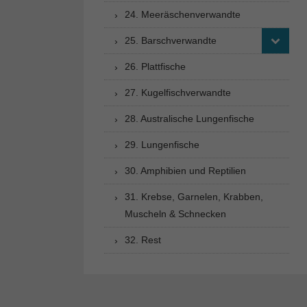
24. Meeräschenverwandte
25. Barschverwandte
26. Plattfische
27. Kugelfischverwandte
28. Australische Lungenfische
29. Lungenfische
30. Amphibien und Reptilien
31. Krebse, Garnelen, Krabben,
Muscheln & Schnecken
32. Rest