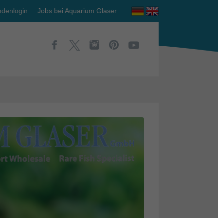
denlogin
Jobs bei Aquarium Glaser