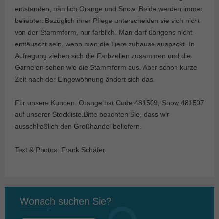
entstanden, nämlich Orange und Snow. Beide werden immer
beliebter. Bezüglich ihrer Pflege unterscheiden sie sich nicht
von der Stammform, nur farblich. Man darf übrigens nicht
enttäuscht sein, wenn man die Tiere zuhause auspackt. In
Aufregung ziehen sich die Farbzellen zusammen und die
Garnelen sehen wie die Stammform aus. Aber schon kurze
Zeit nach der Eingewöhnung ändert sich das.
Für unsere Kunden: Orange hat Code 481509, Snow 481507
auf unserer Stockliste.Bitte beachten Sie, dass wir
ausschließlich den Großhandel beliefern.
Text & Photos: Frank Schäfer
Wonach suchen Sie?