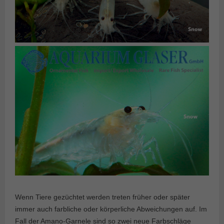
Wenn Tiere gezüchtet werden treten früher oder später
immer auch farbliche oder körperliche Abweichungen auf. Im
Fall der Amano-Garnele sind so zwei neue Farbschläge