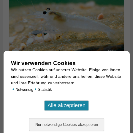
Wir verwenden Cookies
Wir nutzen Cookies auf unserer Website. Einige von ihnen
sind essenziell, während andere uns helfen, diese Website
und Ihre Erfahrung zu verbessern.
•
•
Notwendig
Statistik