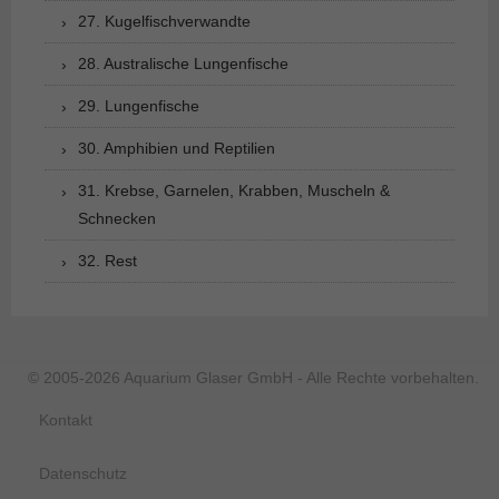
27. Kugelfischverwandte
28. Australische Lungenfische
29. Lungenfische
30. Amphibien und Reptilien
31. Krebse, Garnelen, Krabben, Muscheln &
Schnecken
32. Rest
© 2005-2026 Aquarium Glaser GmbH - Alle Rechte vorbehalten.
Kontakt
Datenschutz