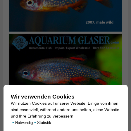
Wir verwenden Cookies
Wir nutzen Cookies auf unserer Website. Einige von ihnen
sind essenziell, während andere uns helfen, diese Website
und Ihre Erfahrung zu verbessern.
•
•
Notwendig
Statistik