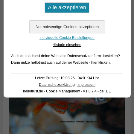
Individuelle Cookie-Einstellungen
Historie einsehen
Auch du möchtest deine Webseite Datenschutzkonform darstellen?
Dann nutze
hellotrust auch auf deiner Webseite - hier klicken
.
Letzte Prüfung: 10.08.26 - 04:01:34 Uhr
Datenschutzerklärung
|
Impressum
hellotrust.de - Cookie Management - v.1.0.7.4 - de_DE