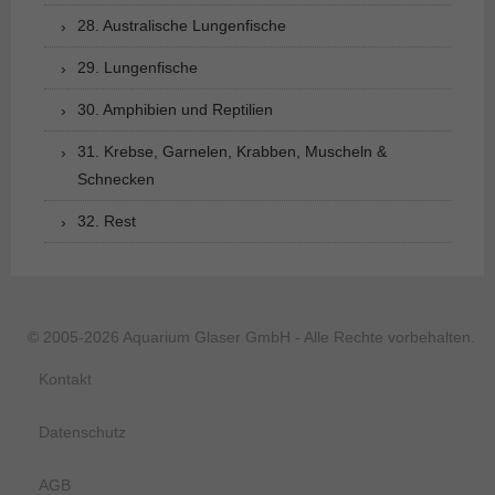
28. Australische Lungenfische
29. Lungenfische
30. Amphibien und Reptilien
31. Krebse, Garnelen, Krabben, Muscheln &
Schnecken
32. Rest
© 2005-2026 Aquarium Glaser GmbH - Alle Rechte vorbehalten.
Kontakt
Datenschutz
AGB