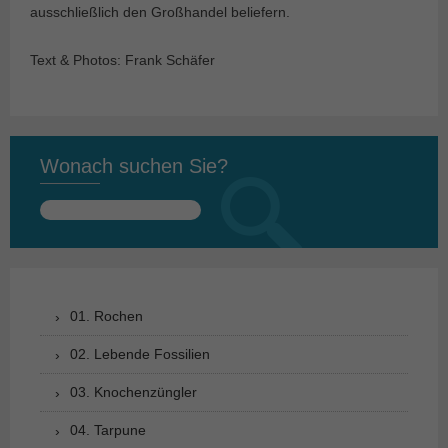
ausschließlich den Großhandel beliefern.
Text & Photos: Frank Schäfer
Wonach suchen Sie?
Suchen
nach:
01. Rochen
02. Lebende Fossilien
03. Knochenzüngler
04. Tarpune