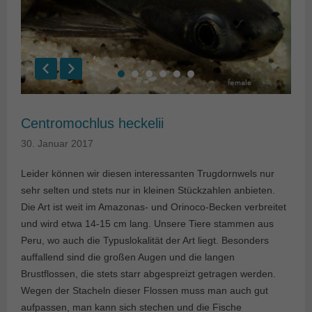
Centromochlus heckelii
30. Januar 2017
Leider können wir diesen interessanten Trugdornwels nur
sehr selten und stets nur in kleinen Stückzahlen anbieten.
Die Art ist weit im Amazonas- und Orinoco-Becken verbreitet
und wird etwa 14-15 cm lang. Unsere Tiere stammen aus
Peru, wo auch die Typuslokalität der Art liegt. Besonders
auffallend sind die großen Augen und die langen
Brustflossen, die stets starr abgespreizt getragen werden.
Wegen der Stacheln dieser Flossen muss man auch gut
aufpassen, man kann sich stechen und die Fische