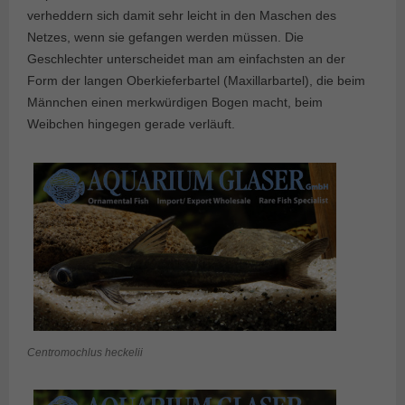
verheddern sich damit sehr leicht in den Maschen des
Netzes, wenn sie gefangen werden müssen. Die
Geschlechter unterscheidet man am einfachsten an der
Form der langen Oberkieferbartel (Maxillarbartel), die beim
Männchen einen merkwürdigen Bogen macht, beim
Weibchen hingegen gerade verläuft.
Centromochlus heckelii