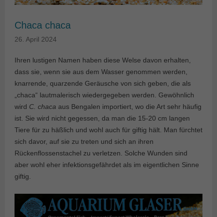
Chaca chaca
26. April 2024
Ihren lustigen Namen haben diese Welse davon erhalten,
dass sie, wenn sie aus dem Wasser genommen werden,
knarrende, quarzende Geräusche von sich geben, die als
„chaca“ lautmalerisch wiedergegeben werden. Gewöhnlich
wird
C. chaca
aus Bengalen importiert, wo die Art sehr häufig
ist. Sie wird nicht gegessen, da man die 15-20 cm langen
Tiere für zu häßlich und wohl auch für giftig hält. Man fürchtet
sich davor, auf sie zu treten und sich an ihren
Rückenflossenstachel zu verletzen. Solche Wunden sind
aber wohl eher infektionsgefährdet als im eigentlichen Sinne
giftig.