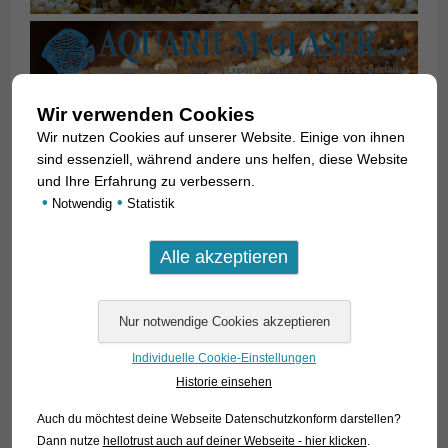
Wir verwenden Cookies
Wir nutzen Cookies auf unserer Website. Einige von ihnen
sind essenziell, während andere uns helfen, diese Website
und Ihre Erfahrung zu verbessern.
•
•
Notwendig
Statistik
Individuelle Cookie-Einstellungen
Historie einsehen
Auch du möchtest deine Webseite Datenschutzkonform darstellen?
Dann nutze
hellotrust auch auf deiner Webseite - hier klicken
.