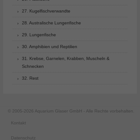
27. Kugelfischverwandte
28. Australische Lungenfische
29. Lungenfische
30. Amphibien und Reptilien
31. Krebse, Garnelen, Krabben, Muscheln &
Schnecken
32. Rest
© 2005-2026 Aquarium Glaser GmbH - Alle Rechte vorbehalten.
Kontakt
Datenschutz