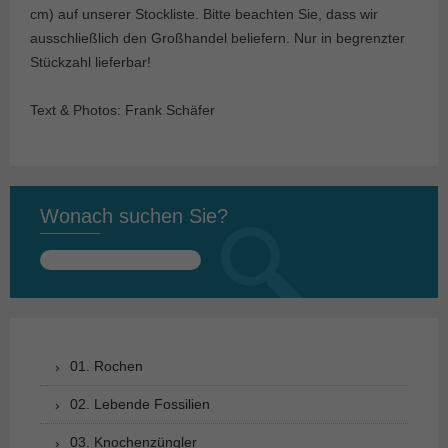
cm) auf unserer Stockliste. Bitte beachten Sie, dass wir
ausschließlich den Großhandel beliefern. Nur in begrenzter
Stückzahl lieferbar!
Text & Photos: Frank Schäfer
Wonach suchen Sie?
Suchen
nach:
01. Rochen
02. Lebende Fossilien
03. Knochenzüngler