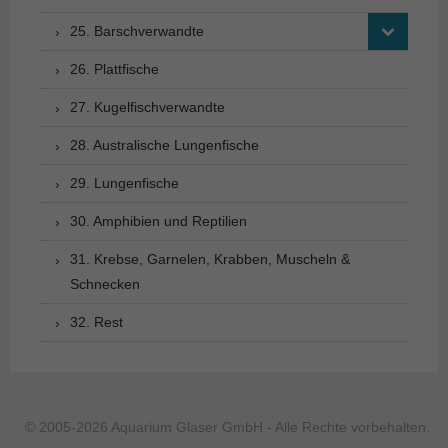
25. Barschverwandte
26. Plattfische
27. Kugelfischverwandte
28. Australische Lungenfische
29. Lungenfische
30. Amphibien und Reptilien
31. Krebse, Garnelen, Krabben, Muscheln &
Schnecken
32. Rest
© 2005-2026 Aquarium Glaser GmbH - Alle Rechte vorbehalten.