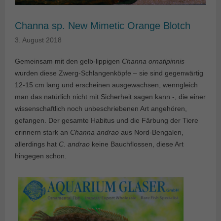
Channa sp. New Mimetic Orange Blotch
3. August 2018
Gemeinsam mit den gelb-lippigen
Channa ornatipinnis
wurden diese Zwerg-Schlangenköpfe – sie sind gegenwärtig
12-15 cm lang und erscheinen ausgewachsen, wenngleich
man das natürlich nicht mit Sicherheit sagen kann -, die einer
wissenschaftlich noch unbeschriebenen Art angehören,
gefangen. Der gesamte Habitus und die Färbung der Tiere
erinnern stark an
Channa andrao
aus Nord-Bengalen,
allerdings hat
C. andrao
keine Bauchflossen, diese Art
hingegen schon.