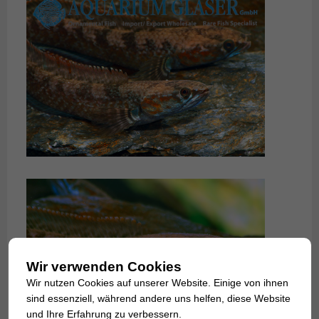
Wir verwenden Cookies
Wir nutzen Cookies auf unserer Website. Einige von ihnen
sind essenziell, während andere uns helfen, diese Website
und Ihre Erfahrung zu verbessern.