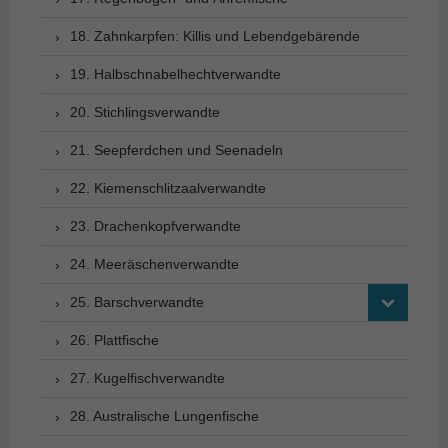
18. Zahnkarpfen: Killis und Lebendgebärende
19. Halbschnabelhechtverwandte
20. Stichlingsverwandte
21. Seepferdchen und Seenadeln
22. Kiemenschlitzaalverwandte
23. Drachenkopfverwandte
24. Meeräschenverwandte
25. Barschverwandte
26. Plattfische
27. Kugelfischverwandte
28. Australische Lungenfische