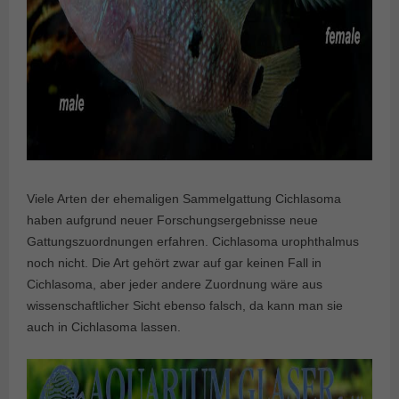
Viele Arten der ehemaligen Sammelgattung Cichlasoma
haben aufgrund neuer Forschungsergebnisse neue
Gattungszuordnungen erfahren. Cichlasoma urophthalmus
noch nicht. Die Art gehört zwar auf gar keinen Fall in
Cichlasoma, aber jeder andere Zuordnung wäre aus
wissenschaftlicher Sicht ebenso falsch, da kann man sie
auch in Cichlasoma lassen.