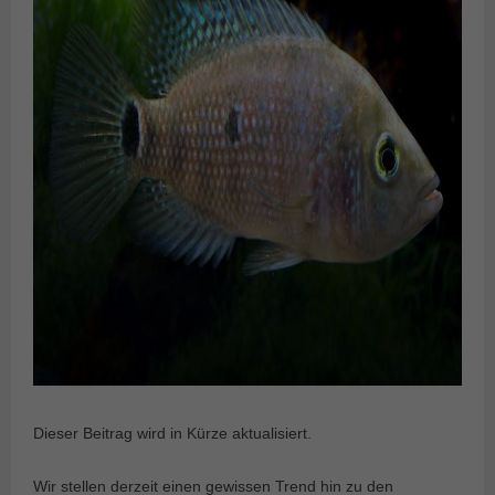
Dieser Beitrag wird in Kürze aktualisiert.
Wir stellen derzeit einen gewissen Trend hin zu den