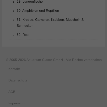
29. Lungenfische
30. Amphibien und Reptilien
31. Krebse, Garnelen, Krabben, Muscheln &
Schnecken
32. Rest
© 2005-2026 Aquarium Glaser GmbH - Alle Rechte vorbehalten.
Kontakt
Datenschutz
AGB
Impressum