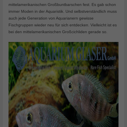
mittelamerikanischen Großbuntbarschen fest. Es gab schon
immer Moden in der Aquaristik. Und selbstverständlich muss
auch jede Generation von Aquarianern gewisse
Fischgruppen wieder neu für sich entdecken. Vielleicht ist es
bei den mittelamerikanischen Großcichliden gerade so.