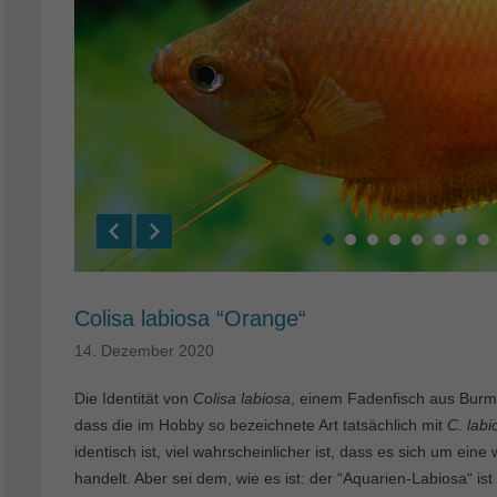
Colisa labiosa “Orange“
14. Dezember 2020
Die Identität von
Colisa labiosa
, einem Fadenfisch aus Burma,
dass die im Hobby so bezeichnete Art tatsächlich mit
C. labi
identisch ist, viel wahrscheinlicher ist, dass es sich um ein
handelt. Aber sei dem, wie es ist: der “Aquarien-Labiosa“ ist