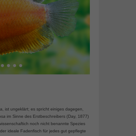
 ist ungeklärt; es spricht einiges dagegen,
osa
im Sinne des Erstbeschreibers (Day, 1877)
e wissenschaftich noch nicht benannte Spezies
 der ideale Fadenfisch für jedes gut gepflegte