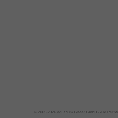
© 2005-2026 Aquarium Glaser GmbH - Alle Rechte