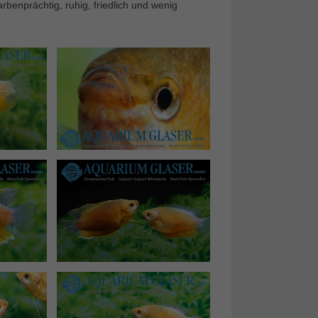
arbenprächtig, ruhig, friedlich und wenig