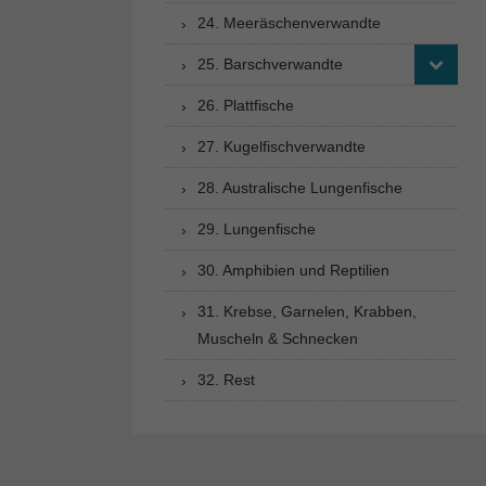
24. Meeräschenverwandte
25. Barschverwandte
26. Plattfische
27. Kugelfischverwandte
28. Australische Lungenfische
29. Lungenfische
30. Amphibien und Reptilien
31. Krebse, Garnelen, Krabben,
Muscheln & Schnecken
32. Rest