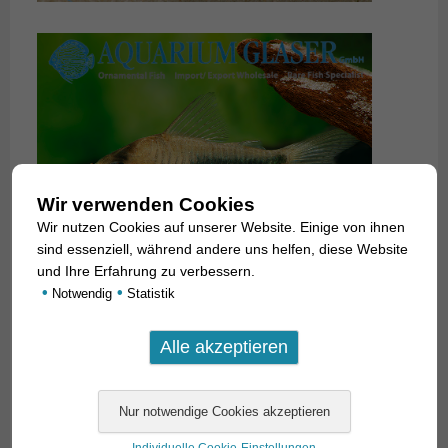
Wir verwenden Cookies
Wir nutzen Cookies auf unserer Website. Einige von ihnen
sind essenziell, während andere uns helfen, diese Website
und Ihre Erfahrung zu verbessern.
•
•
Notwendig
Statistik