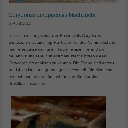
Corydoras amapaensis Nachzucht
6. April 2018
Der schöne Langschnäuzer-Panzerwels
Corydoras
amapaensis
ist eine Top-Rarität im Handel. Nur im Abstand
mehrerer Jahre gelingt ein Import einiger Tiere. Darum
freuen wir uns sehr, nun erstmals Nachzuchten dieser
Corydoras
-Art anbieten zu können. Die Fische sind derzeit
rund 4 cm lang und gerade geschlechtsreif. Die Männchen
erkennt man an der bürstenförmigen Struktur des
Brustflossenstachels.