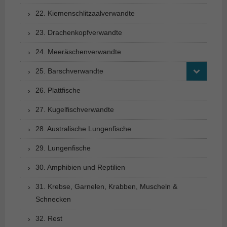
22. Kiemenschlitzaalverwandte
23. Drachenkopfverwandte
24. Meeräschenverwandte
25. Barschverwandte
26. Plattfische
27. Kugelfischverwandte
28. Australische Lungenfische
29. Lungenfische
30. Amphibien und Reptilien
31. Krebse, Garnelen, Krabben, Muscheln &
Schnecken
32. Rest