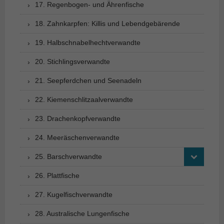
17. Regenbogen- und Ährenfische
18. Zahnkarpfen: Killis und Lebendgebärende
19. Halbschnabelhechtverwandte
20. Stichlingsverwandte
21. Seepferdchen und Seenadeln
22. Kiemenschlitzaalverwandte
23. Drachenkopfverwandte
24. Meeräschenverwandte
25. Barschverwandte
26. Plattfische
27. Kugelfischverwandte
28. Australische Lungenfische