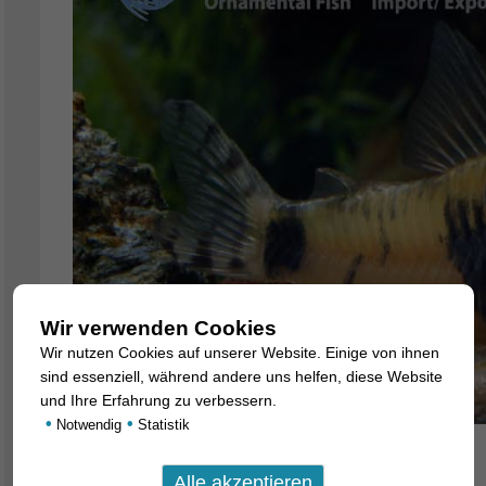
Wir verwenden Cookies
Wir nutzen Cookies auf unserer Website. Einige von ihnen
sind essenziell, während andere uns helfen, diese Website
und Ihre Erfahrung zu verbessern.
•
•
Notwendig
Statistik
Es