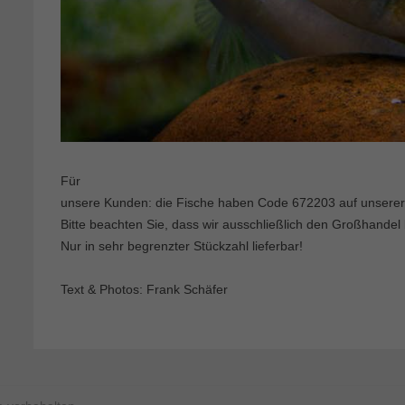
Für
unsere Kunden: die Fische haben Code 672203 auf unserer 
Bitte beachten Sie, dass wir ausschließlich den Großhandel 
Nur in sehr begrenzter Stückzahl lieferbar!
Text & Photos: Frank Schäfer