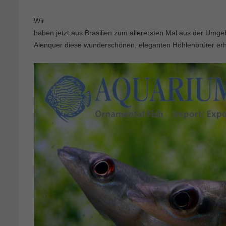
Wir
haben jetzt aus Brasilien zum allerersten Mal aus der Umg
Alenquer diese wunderschönen, eleganten Höhlenbrüter erh