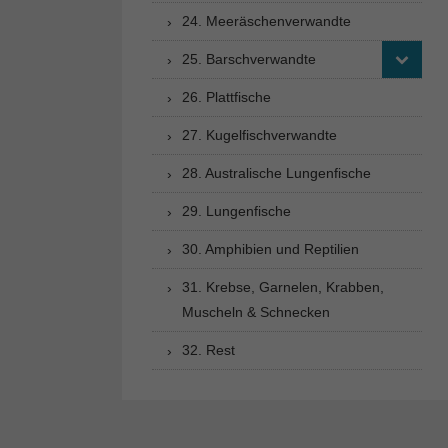
24. Meeräschenverwandte
25. Barschverwandte
26. Plattfische
27. Kugelfischverwandte
28. Australische Lungenfische
29. Lungenfische
30. Amphibien und Reptilien
31. Krebse, Garnelen, Krabben,
Muscheln & Schnecken
32. Rest