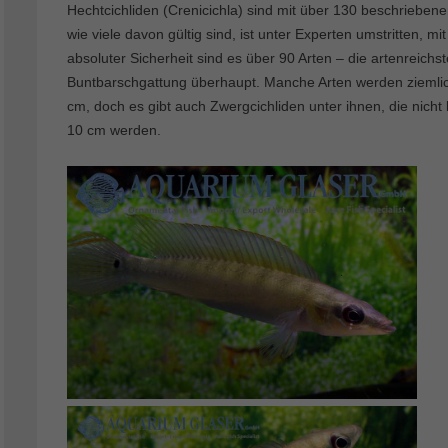
Hechtcichliden (Crenicichla) sind mit über 130 beschriebene
wie viele davon gültig sind, ist unter Experten umstritten, mit
absoluter Sicherheit sind es über 90 Arten – die artenreichst
Buntbarschgattung überhaupt. Manche Arten werden ziemlic
cm, doch es gibt auch Zwergcichliden unter ihnen, die nicht 
10 cm werden.