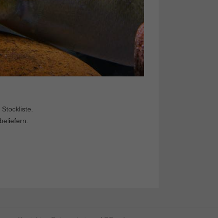
Stockliste.
beliefern.