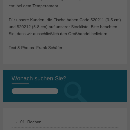
cm: bei dem Temperament ….
Für unsere Kunden: die Fische haben Code 520211 (3-5 cm)
und 520212 (5-8 cm) auf unserer Stockliste. Bitte beachten
Sie, dass wir ausschließlich den Großhandel beliefern.
Text & Photos: Frank Schäfer
Wonach suchen Sie?
Suchen
nach:
01. Rochen