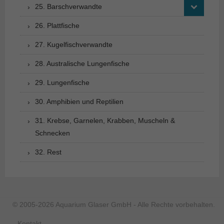
25. Barschverwandte
26. Plattfische
27. Kugelfischverwandte
28. Australische Lungenfische
29. Lungenfische
30. Amphibien und Reptilien
31. Krebse, Garnelen, Krabben, Muscheln &
Schnecken
32. Rest
© 2005-2026 Aquarium Glaser GmbH - Alle Rechte vorbehalten.
Kontakt