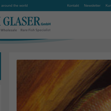
e around the world
Kontakt
Newsletter
Kun