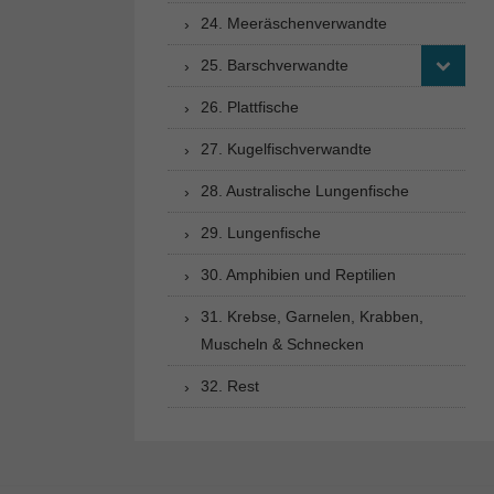
24. Meeräschenverwandte
25. Barschverwandte
26. Plattfische
27. Kugelfischverwandte
28. Australische Lungenfische
29. Lungenfische
30. Amphibien und Reptilien
31. Krebse, Garnelen, Krabben,
Muscheln & Schnecken
32. Rest