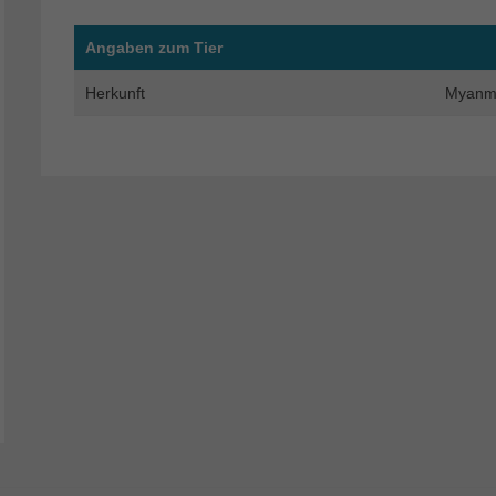
Angaben zum Tier
Herkunft
Myanm